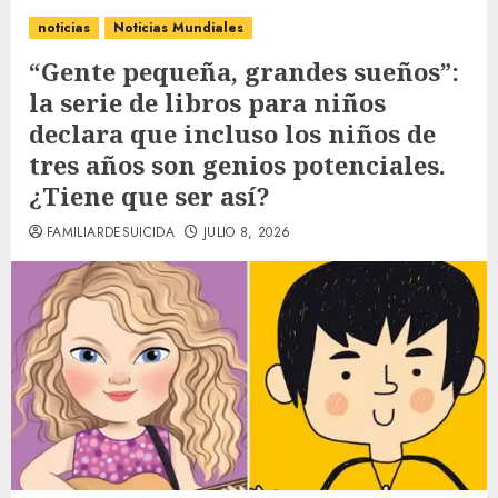
noticias
Noticias Mundiales
“Gente pequeña, grandes sueños”:
la serie de libros para niños
declara que incluso los niños de
tres años son genios potenciales.
¿Tiene que ser así?
FAMILIARDESUICIDA
JULIO 8, 2026