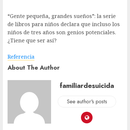
“Gente pequeña, grandes sueños”: la serie
de libros para niños declara que incluso los
niños de tres años son genios potenciales.
¿Tiene que ser así?
Referencia
About The Author
familiardesuicida
See author's posts