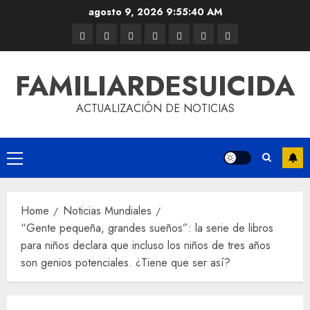
agosto 9, 2026
9:55:40 AM
FAMILIARDESUICIDA
ACTUALIZACIÓN DE NOTICIAS
Home
Noticias Mundiales
“Gente pequeña, grandes sueños”: la serie de libros
para niños declara que incluso los niños de tres años
son genios potenciales. ¿Tiene que ser así?