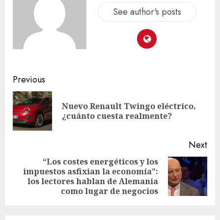
See author's posts
Previous
Nuevo Renault Twingo eléctrico,
¿cuánto cuesta realmente?
Next
“Los costes energéticos y los
impuestos asfixian la economía”:
los lectores hablan de Alemania
como lugar de negocios