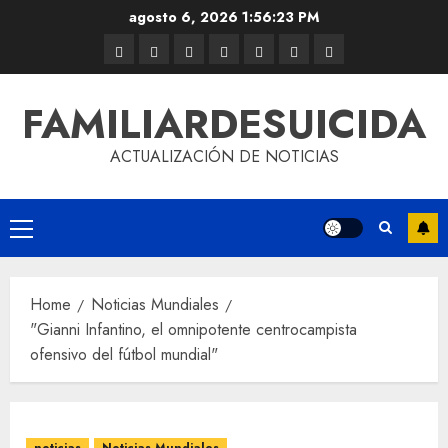
agosto 6, 2026
1:56:23 PM
FAMILIARDESUICIDA
ACTUALIZACIÓN DE NOTICIAS
Home
Noticias Mundiales
"Gianni Infantino, el omnipotente centrocampista
ofensivo del fútbol mundial"