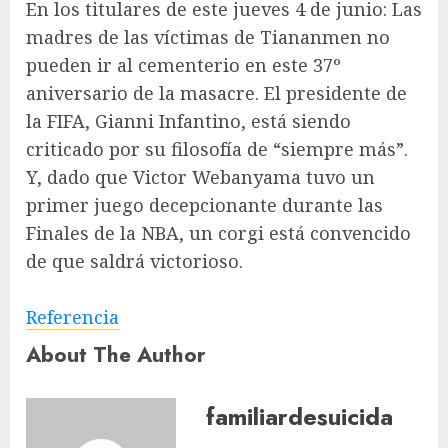
En los titulares de este jueves 4 de junio: Las
madres de las víctimas de Tiananmen no
pueden ir al cementerio en este 37º
aniversario de la masacre. El presidente de
la FIFA, Gianni Infantino, está siendo
criticado por su filosofía de “siempre más”.
Y, dado que Victor Webanyama tuvo un
primer juego decepcionante durante las
Finales de la NBA, un corgi está convencido
de que saldrá victorioso.
Referencia
About The Author
familiardesuicida