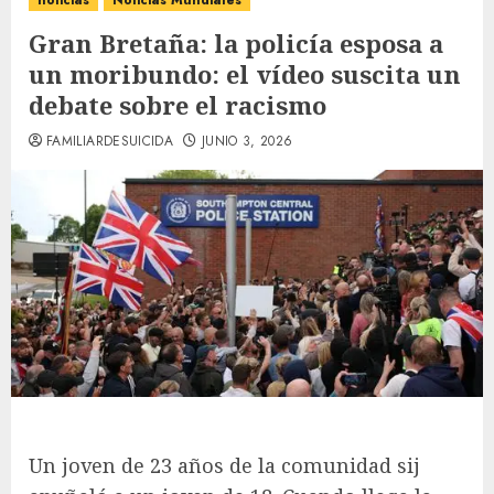
noticias
Noticias Mundiales
Gran Bretaña: la policía esposa a
un moribundo: el vídeo suscita un
debate sobre el racismo
FAMILIARDESUICIDA
JUNIO 3, 2026
Un joven de 23 años de la comunidad sij