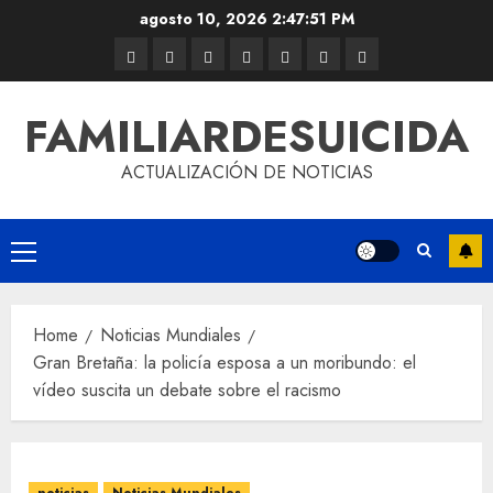
agosto 10, 2026
2:47:52 PM
FAMILIARDESUICIDA
ACTUALIZACIÓN DE NOTICIAS
Home
Noticias Mundiales
Gran Bretaña: la policía esposa a un moribundo: el
vídeo suscita un debate sobre el racismo