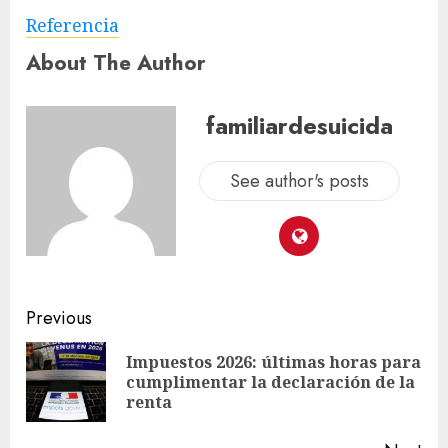
Referencia
About The Author
familiardesuicida
See author's posts
Previous
Impuestos 2026: últimas horas para
cumplimentar la declaración de la
renta