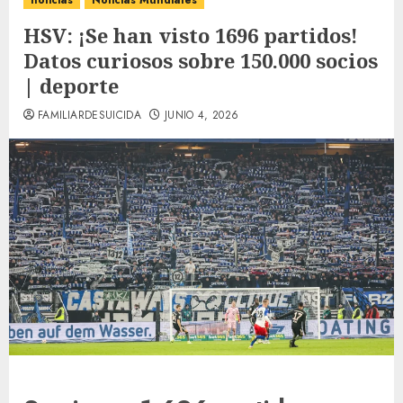
noticias
Noticias Mundiales
HSV: ¡Se han visto 1696 partidos!
Datos curiosos sobre 150.000 socios
| deporte
FAMILIARDESUICIDA
JUNIO 4, 2026