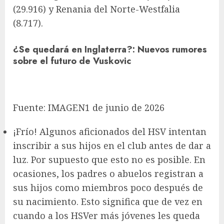
(29.916) y Renania del Norte-Westfalia
(8.717).
¿Se quedará en Inglaterra?
:
Nuevos rumores
sobre el futuro de Vuskovic
Fuente:
IMAGEN
1 de junio de 2026
¡Frío! Algunos aficionados del HSV intentan
inscribir a sus hijos en el club antes de dar a
luz. Por supuesto que esto no es posible. En
ocasiones, los padres o abuelos registran a
sus hijos como miembros poco después de
su nacimiento. Esto significa que de vez en
cuando a los HSVer más jóvenes les queda