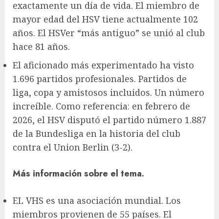
exactamente un día de vida. El miembro de
mayor edad del HSV tiene actualmente 102
años. El HSVer “más antiguo” se unió al club
hace 81 años.
El aficionado más experimentado ha visto
1.696 partidos profesionales. Partidos de
liga, copa y amistosos incluidos. Un número
increíble. Como referencia: en febrero de
2026, el HSV disputó el partido número 1.887
de la Bundesliga en la historia del club
contra el Union Berlin (3-2).
Más información sobre el tema.
EL
VHS
es una asociación mundial. Los
miembros provienen de 55 países. El