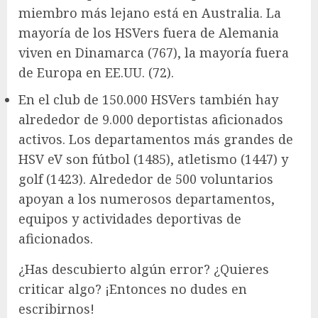
miembro más lejano está en Australia. La
mayoría de los HSVers fuera de Alemania
viven en Dinamarca (767), la mayoría fuera
de Europa en EE.UU. (72).
En el club de 150.000 HSVers también hay
alrededor de 9.000 deportistas aficionados
activos. Los departamentos más grandes de
HSV eV son fútbol (1485), atletismo (1447) y
golf (1423). Alrededor de 500 voluntarios
apoyan a los numerosos departamentos,
equipos y actividades deportivas de
aficionados.
¿Has descubierto algún error? ¿Quieres
criticar algo? ¡Entonces no dudes en
escribirnos!