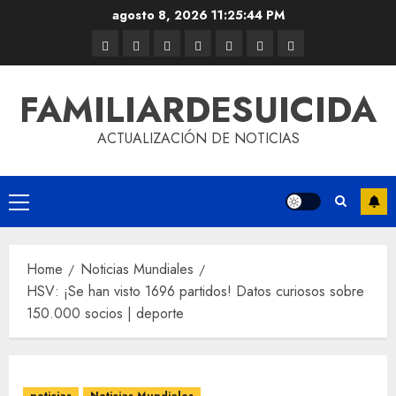
agosto 8, 2026
11:25:45 PM
FAMILIARDESUICIDA
ACTUALIZACIÓN DE NOTICIAS
Home
Noticias Mundiales
HSV: ¡Se han visto 1696 partidos! Datos curiosos sobre
150.000 socios | deporte