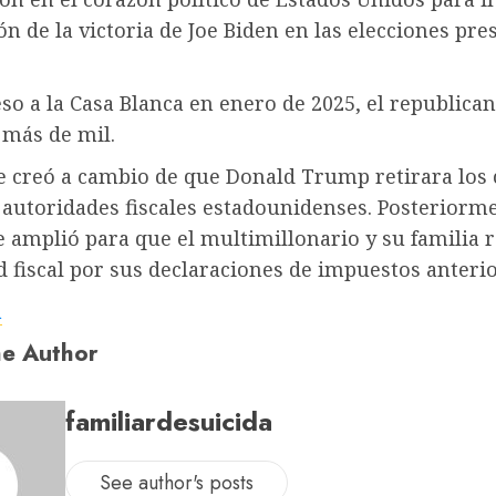
ión de la victoria de Joe Biden en las elecciones pre
so a la Casa Blanca en enero de 2025, el republica
 más de mil.
se creó a cambio de que Donald Trump retirara los
 autoridades fiscales estadounidenses. Posteriorme
 amplió para que el multimillonario y su familia 
fiscal por sus declaraciones de impuestos anterio
a
e Author
familiardesuicida
See author's posts