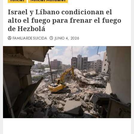
noticias
Noticias Mundiales
Israel y Líbano condicionan el
alto el fuego para frenar el fuego
de Hezbolá
FAMILIARDESUICIDA
JUNIO 4, 2026