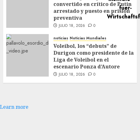
convertido en crítico de Putin
arrestado y puesto en prisión
preventiva
JULIO 18, 2026
0
noticias
Noticias Mundiales
Voleibol, los “debuts” de
Durigon como presidente de la
Liga de Voleibol en el
escenario Ponza d’Autore
JULIO 18, 2026
0
Learn more