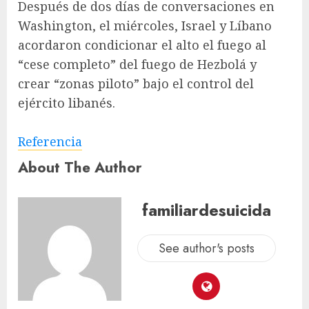
Después de dos días de conversaciones en
Washington, el miércoles, Israel y Líbano
acordaron condicionar el alto el fuego al
“cese completo” del fuego de Hezbolá y
crear “zonas piloto” bajo el control del
ejército libanés.
Referencia
About The Author
familiardesuicida
See author's posts