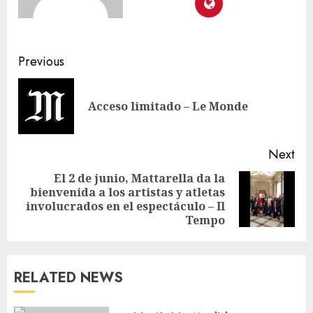
Previous
Acceso limitado – Le Monde
Next
El 2 de junio, Mattarella da la
bienvenida a los artistas y atletas
involucrados en el espectáculo – Il
Tempo
RELATED NEWS