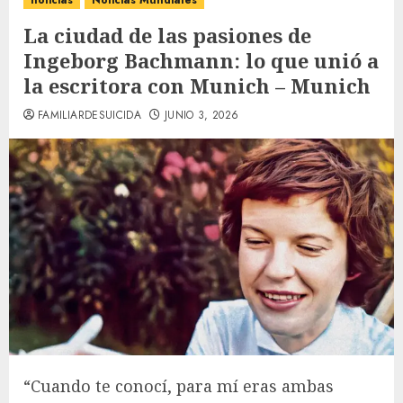
noticias
Noticias Mundiales
La ciudad de las pasiones de
Ingeborg Bachmann: lo que unió a
la escritora con Munich – Munich
FAMILIARDESUICIDA
JUNIO 3, 2026
“Cuando te conocí, para mí eras ambas