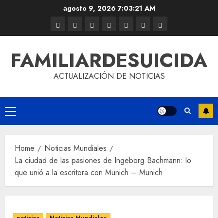
agosto 9, 2026
7:03:21 AM
FAMILIARDESUICIDA
ACTUALIZACIÓN DE NOTICIAS
Home
Noticias Mundiales
La ciudad de las pasiones de Ingeborg Bachmann: lo
que unió a la escritora con Munich – Munich