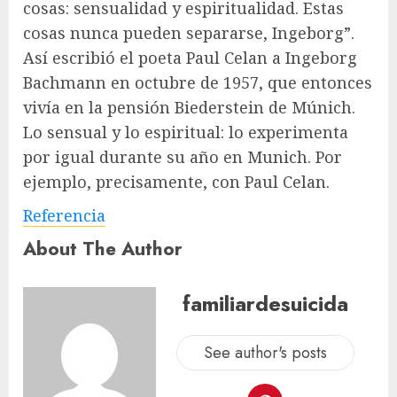
cosas: sensualidad y espiritualidad. Estas
cosas nunca pueden separarse, Ingeborg”.
Así escribió el poeta Paul Celan a Ingeborg
Bachmann en octubre de 1957, que entonces
vivía en la pensión Biederstein de Múnich.
Lo sensual y lo espiritual: lo experimenta
por igual durante su año en Munich. Por
ejemplo, precisamente, con Paul Celan.
Referencia
About The Author
familiardesuicida
See author's posts