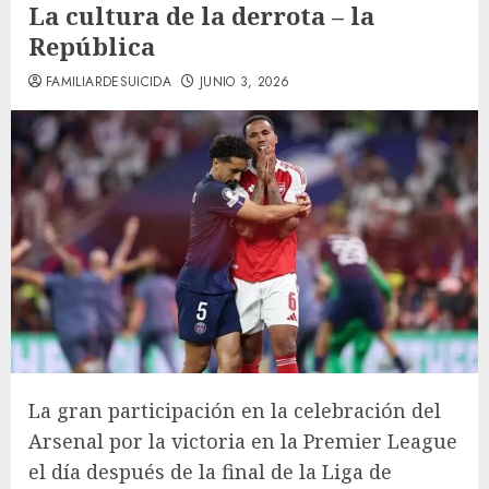
La cultura de la derrota – la
República
FAMILIARDESUICIDA
JUNIO 3, 2026
La gran participación en la celebración del
Arsenal por la victoria en la Premier League
el día después de la final de la Liga de