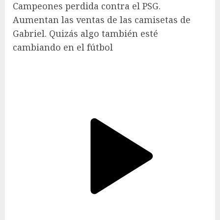
Campeones perdida contra el PSG.
Aumentan las ventas de las camisetas de
Gabriel. Quizás algo también esté
cambiando en el fútbol