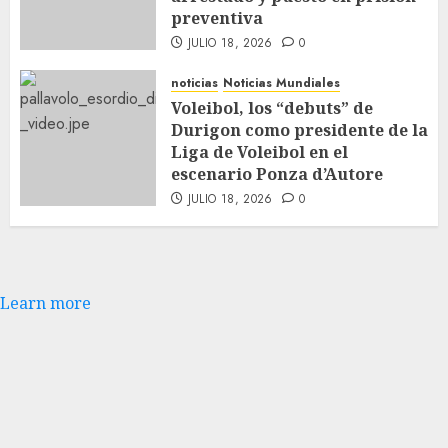
preventiva
JULIO 18, 2026
0
noticias
Noticias Mundiales
Voleibol, los “debuts” de
Durigon como presidente de la
Liga de Voleibol en el
escenario Ponza d’Autore
JULIO 18, 2026
0
Learn more