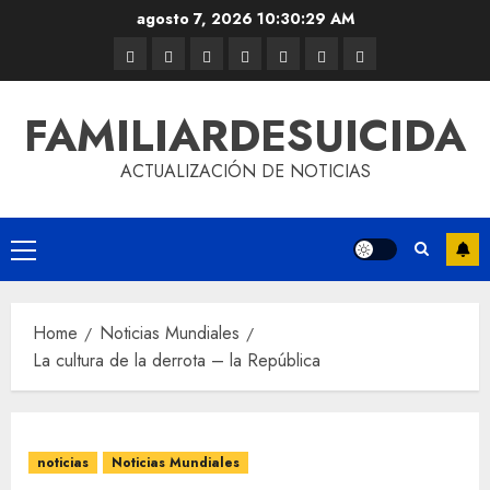
agosto 7, 2026
10:30:29 AM
FAMILIARDESUICIDA
ACTUALIZACIÓN DE NOTICIAS
Home
Noticias Mundiales
La cultura de la derrota – la República
noticias
Noticias Mundiales