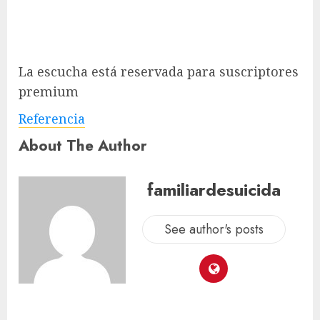
La escucha está reservada para suscriptores
premium
Referencia
About The Author
familiardesuicida
See author's posts