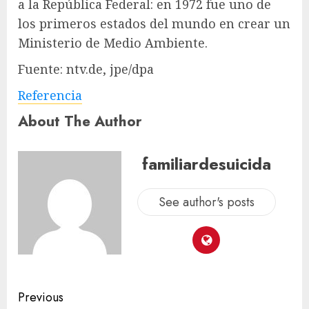
a la República Federal: en 1972 fue uno de
los primeros estados del mundo en crear un
Ministerio de Medio Ambiente.
Fuente: ntv.de, jpe/dpa
Referencia
About The Author
familiardesuicida
See author's posts
Previous