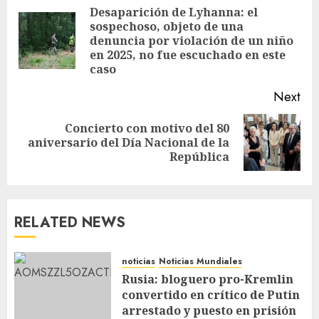
Desaparición de Lyhanna: el
sospechoso, objeto de una
denuncia por violación de un niño
en 2025, no fue escuchado en este
caso
Next
Concierto con motivo del 80
aniversario del Día Nacional de la
República
RELATED NEWS
noticias
Noticias Mundiales
Rusia: bloguero pro-Kremlin
convertido en crítico de Putin
arrestado y puesto en prisión