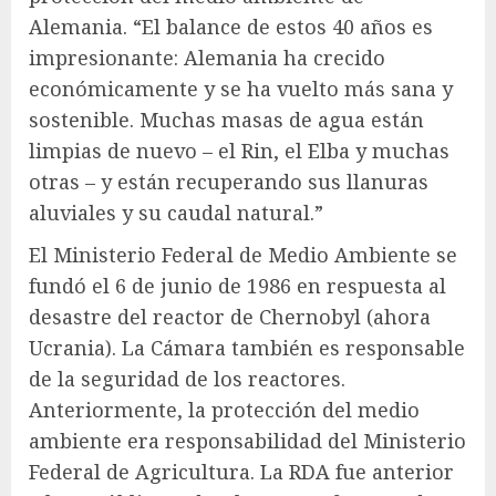
Alemania. “El balance de estos 40 años es
impresionante: Alemania ha crecido
económicamente y se ha vuelto más sana y
sostenible. Muchas masas de agua están
limpias de nuevo – el Rin, el Elba y muchas
otras – y están recuperando sus llanuras
aluviales y su caudal natural.”
El Ministerio Federal de Medio Ambiente se
fundó el 6 de junio de 1986 en respuesta al
desastre del reactor de Chernobyl (ahora
Ucrania). La Cámara también es responsable
de la seguridad de los reactores.
Anteriormente, la protección del medio
ambiente era responsabilidad del Ministerio
Federal de Agricultura. La RDA fue anterior