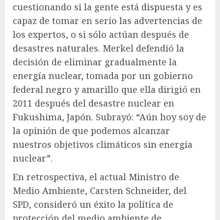
cuestionando si la gente está dispuesta y es
capaz de tomar en serio las advertencias de
los expertos, o si sólo actúan después de
desastres naturales. Merkel defendió la
decisión de eliminar gradualmente la
energía nuclear, tomada por un gobierno
federal negro y amarillo que ella dirigió en
2011 después del desastre nuclear en
Fukushima, Japón. Subrayó: “Aún hoy soy de
la opinión de que podemos alcanzar
nuestros objetivos climáticos sin energía
nuclear”.
En retrospectiva, el actual Ministro de
Medio Ambiente, Carsten Schneider, del
SPD, consideró un éxito la política de
protección del medio ambiente de