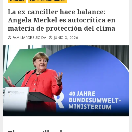
noticias
Noticias Mundiales
La ex canciller hace balance:
Angela Merkel es autocrítica en
materia de protección del clima
FAMILIARDESUICIDA
JUNIO 3, 2026