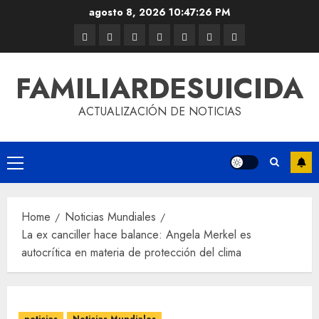
agosto 8, 2026
10:47:26 PM
FAMILIARDESUICIDA
ACTUALIZACIÓN DE NOTICIAS
Home
Noticias Mundiales
La ex canciller hace balance: Angela Merkel es
autocrítica en materia de protección del clima