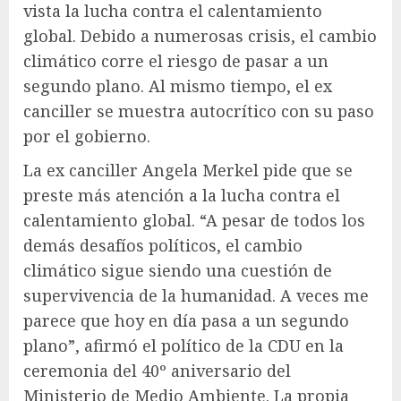
vista la lucha contra el calentamiento
global. Debido a numerosas crisis, el cambio
climático corre el riesgo de pasar a un
segundo plano. Al mismo tiempo, el ex
canciller se muestra autocrítico con su paso
por el gobierno.
La ex canciller Angela Merkel pide que se
preste más atención a la lucha contra el
calentamiento global. “A pesar de todos los
demás desafíos políticos, el cambio
climático sigue siendo una cuestión de
supervivencia de la humanidad. A veces me
parece que hoy en día pasa a un segundo
plano”, afirmó el político de la CDU en la
ceremonia del 40º aniversario del
Ministerio de Medio Ambiente. La propia