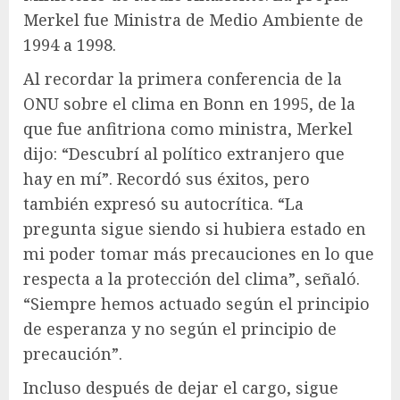
Merkel fue Ministra de Medio Ambiente de
1994 a 1998.
Al recordar la primera conferencia de la
ONU sobre el clima en Bonn en 1995, de la
que fue anfitriona como ministra, Merkel
dijo: “Descubrí al político extranjero que
hay en mí”. Recordó sus éxitos, pero
también expresó su autocrítica. “La
pregunta sigue siendo si hubiera estado en
mi poder tomar más precauciones en lo que
respecta a la protección del clima”, señaló.
“Siempre hemos actuado según el principio
de esperanza y no según el principio de
precaución”.
Incluso después de dejar el cargo, sigue