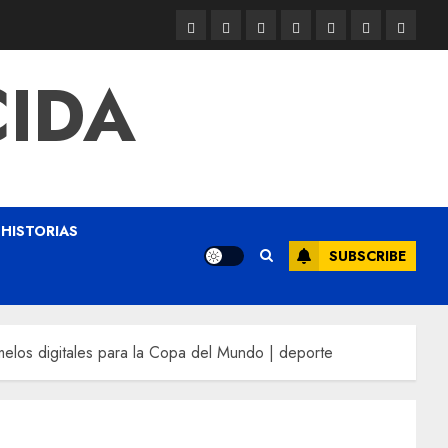
CIDA
HISTORIAS
SUBSCRIBE
elos digitales para la Copa del Mundo | deporte