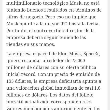
multimillonario tecnológico Musk, no está
teniendo buenos resultados en términos de
cifras de negocio. Pero eso no impide que
Musk apunte a la mayor IPO hasta la fecha.
Por tanto, el controvertido director de la
empresa debería seguir teniendo las
riendas en sus manos.
La empresa espacial de Elon Musk, SpaceX,
quiere recaudar alrededor de 75.000
millones de dólares con su oferta pública
inicial récord. Con un precio de emisión de
135 dólares, la empresa deficitaria apunta a
una valoración global inmediata de casi 1,8
billones de dólares. Los datos del folleto
bursátil actualizado corresponden a los
valores mencionados anteriormente en los