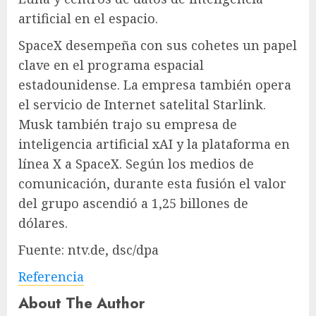
artificial en el espacio.
SpaceX desempeña con sus cohetes un papel
clave en el programa espacial
estadounidense. La empresa también opera
el servicio de Internet satelital Starlink.
Musk también trajo su empresa de
inteligencia artificial xAI y la plataforma en
línea X a SpaceX. Según los medios de
comunicación, durante esta fusión el valor
del grupo ascendió a 1,25 billones de
dólares.
Fuente: ntv.de, dsc/dpa
Referencia
About The Author