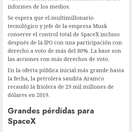
informes de los medios.
Se espera que el multimillonario
tecnológico y jefe de la empresa Musk
conserve el control total de SpaceX incluso
después de la IPO con una participación con
derecho a voto de más del 80%. La base son
las acciones con más derechos de voto.
En la oferta pública inicial más grande hasta
la fecha, la petrolera saudita Aramco
recaudó la friolera de 29 mil millones de
dólares en 2019.
Grandes pérdidas para
SpaceX