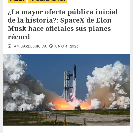
noticias
Noticias Mundiales
¿La mayor oferta pública inicial
de la historia?: SpaceX de Elon
Musk hace oficiales sus planes
récord
FAMILIARDESUICIDA
JUNIO 4, 2026