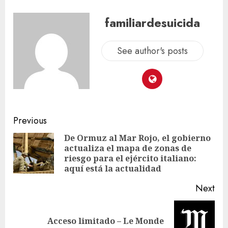
familiardesuicida
See author's posts
Previous
De Ormuz al Mar Rojo, el gobierno
actualiza el mapa de zonas de
riesgo para el ejército italiano:
aquí está la actualidad
Next
Acceso limitado – Le Monde