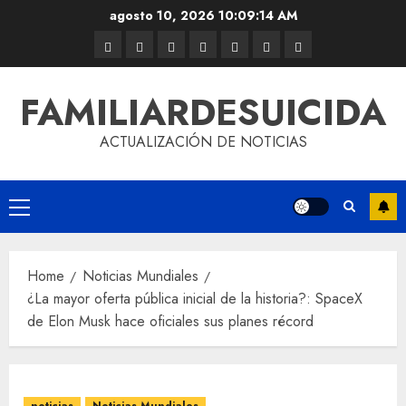
agosto 10, 2026
10:09:15 AM
FAMILIARDESUICIDA
ACTUALIZACIÓN DE NOTICIAS
Home
Noticias Mundiales
¿La mayor oferta pública inicial de la historia?: SpaceX
de Elon Musk hace oficiales sus planes récord