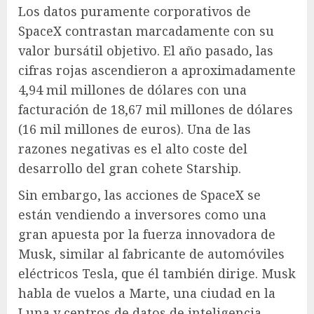
Los datos puramente corporativos de
SpaceX contrastan marcadamente con su
valor bursátil objetivo. El año pasado, las
cifras rojas ascendieron a aproximadamente
4,94 mil millones de dólares con una
facturación de 18,67 mil millones de dólares
(16 mil millones de euros). Una de las
razones negativas es el alto coste del
desarrollo del gran cohete Starship.
Sin embargo, las acciones de SpaceX se
están vendiendo a inversores como una
gran apuesta por la fuerza innovadora de
Musk, similar al fabricante de automóviles
eléctricos Tesla, que él también dirige. Musk
habla de vuelos a Marte, una ciudad en la
Luna y centros de datos de inteligencia