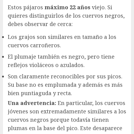
Estos pájaros
máximo 22 años
viejo. Si
quieres distinguirlos de los cuervos negros,
debes observar de cerca:
Los grajos son similares en tamaño a los
cuervos carroñeros.
El plumaje también es negro, pero tiene
reflejos violáceos o azulados.
Son claramente reconocibles por sus picos.
Su base no es emplumada y además es más
bien puntiaguda y recta.
Una advertencia:
En particular, los cuervos
jóvenes son extremadamente similares a los
cuervos negros porque todavía tienen
plumas en la base del pico. Este
desaparece