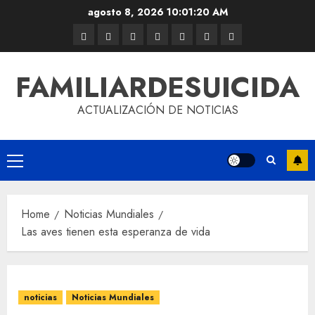
agosto 8, 2026
10:01:20 AM
FAMILIARDESUICIDA
ACTUALIZACIÓN DE NOTICIAS
Home
Noticias Mundiales
Las aves tienen esta esperanza de vida
noticias
Noticias Mundiales