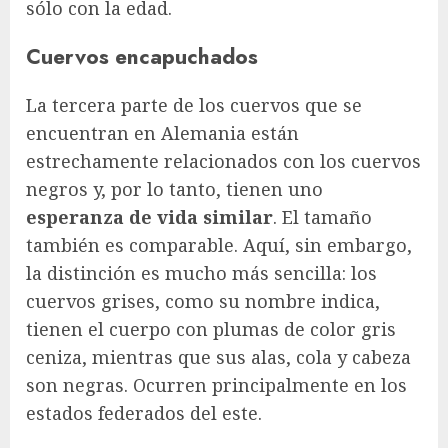
sólo con la edad.
Cuervos encapuchados
La tercera parte de los cuervos que se
encuentran en Alemania están
estrechamente relacionados con los cuervos
negros y, por lo tanto, tienen uno
esperanza de vida similar
. El tamaño
también es comparable. Aquí, sin embargo,
la distinción es mucho más sencilla: los
cuervos grises, como su nombre indica,
tienen el cuerpo con plumas de color gris
ceniza, mientras que sus alas, cola y cabeza
son negras. Ocurren principalmente en los
estados federados del este.