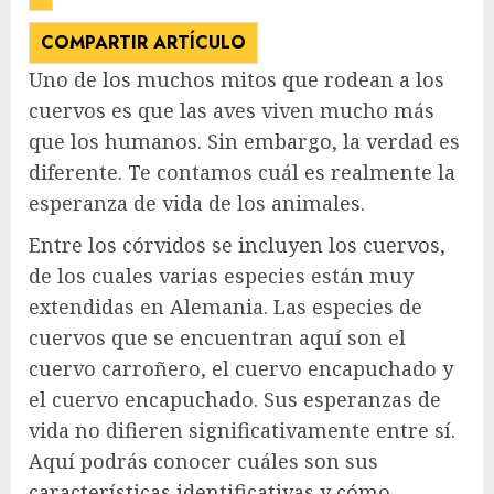
COMPARTIR ARTÍCULO
Uno de los muchos mitos que rodean a los
cuervos es que las aves viven mucho más
que los humanos. Sin embargo, la verdad es
diferente. Te contamos cuál es realmente la
esperanza de vida de los animales.
Entre los córvidos se incluyen los cuervos,
de los cuales varias especies están muy
extendidas en Alemania. Las especies de
cuervos que se encuentran aquí son el
cuervo carroñero, el cuervo encapuchado y
el cuervo encapuchado. Sus esperanzas de
vida no difieren significativamente entre sí.
Aquí podrás conocer cuáles son sus
características identificativas y cómo