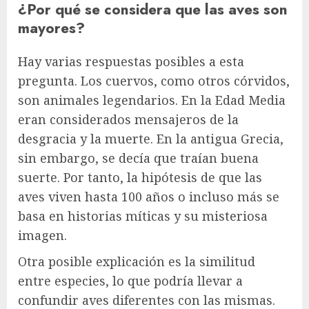
¿Por qué se considera que las aves son
mayores?
Hay varias respuestas posibles a esta
pregunta. Los cuervos, como otros córvidos,
son animales legendarios. En la Edad Media
eran considerados mensajeros de la
desgracia y la muerte. En la antigua Grecia,
sin embargo, se decía que traían buena
suerte. Por tanto, la hipótesis de que las
aves viven hasta 100 años o incluso más se
basa en historias míticas y su misteriosa
imagen.
Otra posible explicación es la similitud
entre especies, lo que podría llevar a
confundir aves diferentes con las mismas.