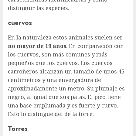
distinguir las especies.
cuervos
En la naturaleza estos animales suelen ser
no mayor de 19 años
. En comparación con
los cuervos, son más comunes y más
pequeños que los cuervos. Los cuervos
carroñeros alcanzan un tamaño de unos 45
centímetros y una envergadura de
aproximadamente un metro. Su plumaje es
negro, al igual que sus patas. El pico tiene
una base emplumada y es fuerte y curvo.
Esto lo distingue del de la torre.
Torres