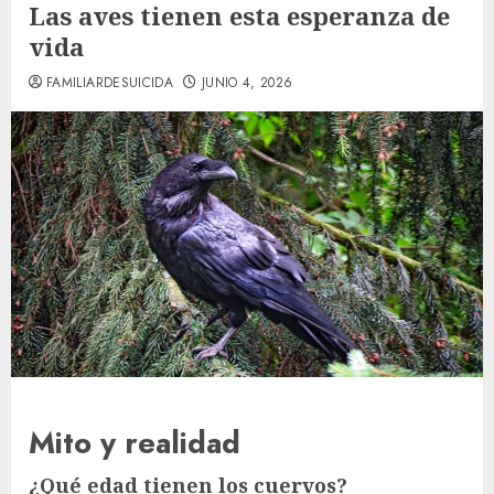
Las aves tienen esta esperanza de
vida
FAMILIARDESUICIDA
JUNIO 4, 2026
Mito y realidad
¿Qué edad tienen los cuervos?