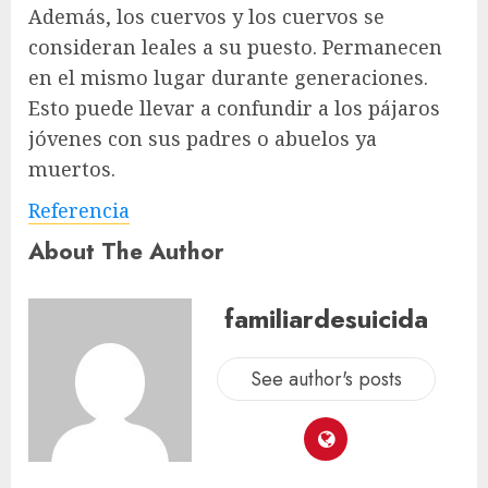
Además, los cuervos y los cuervos se
consideran leales a su puesto. Permanecen
en el mismo lugar durante generaciones.
Esto puede llevar a confundir a los pájaros
jóvenes con sus padres o abuelos ya
muertos.
Referencia
About The Author
familiardesuicida
See author's posts