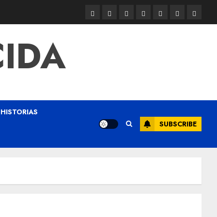
CIDA
HISTORIAS
SUBSCRIBE