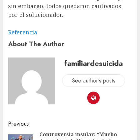
sin embargo, todos quedaron cautivados
por el solucionador.
Referencia
About The Author
familiardesuicida
See author's posts
Previous
Controversia insular: “Mucho