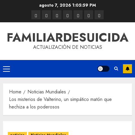
agosto 7, 2026
1:05:59 PM
FAMILIARDESUICIDA
ACTUALIZACIÓN DE NOTICIAS
Home
Noticias Mundiales
Los misterios de Valterino, un simpático matón que
hechiza a los poderosos