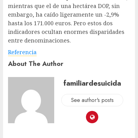
mientras que el de una hectárea DOP, sin
embargo, ha caído ligeramente un -2,9%
hasta los 171.000 euros. Pero estos dos
indicadores ocultan enormes disparidades
entre denominaciones.
Referencia
About The Author
familiardesuicida
See author's posts