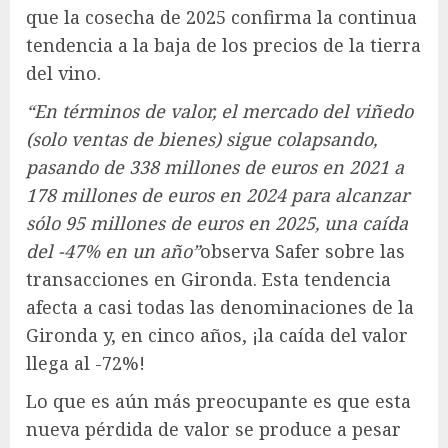
que la cosecha de 2025 confirma la continua
tendencia a la baja de los precios de la tierra
del vino.
“En términos de valor, el mercado del viñedo
(solo ventas de bienes) sigue colapsando,
pasando de 338 millones de euros en 2021 a
178 millones de euros en 2024 para alcanzar
sólo 95 millones de euros en 2025, una caída
del -47% en un año”
observa Safer sobre las
transacciones en Gironda. Esta tendencia
afecta a casi todas las denominaciones de la
Gironda y, en cinco años, ¡la caída del valor
llega al -72%!
Lo que es aún más preocupante es que esta
nueva pérdida de valor se produce a pesar