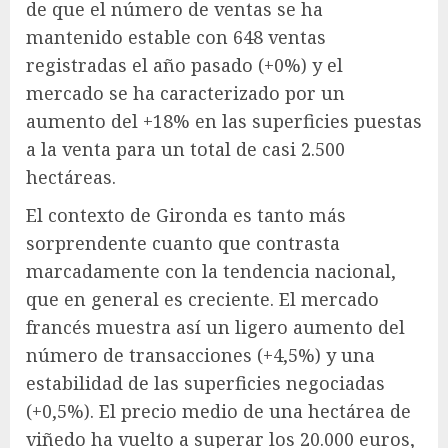
de que el número de ventas se ha
mantenido estable con 648 ventas
registradas el año pasado (+0%) y el
mercado se ha caracterizado por un
aumento del +18% en las superficies puestas
a la venta para un total de casi 2.500
hectáreas.
El contexto de Gironda es tanto más
sorprendente cuanto que contrasta
marcadamente con la tendencia nacional,
que en general es creciente. El mercado
francés muestra así un ligero aumento del
número de transacciones (+4,5%) y una
estabilidad de las superficies negociadas
(+0,5%). El precio medio de una hectárea de
viñedo ha vuelto a superar los 20.000 euros,