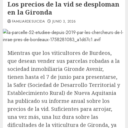
Los precios de la vid se desploman
en la Gironda
FAMILIARDESUICIDA
JUNIO 3, 2026
Mientras que los viticultores de Burdeos,
que desean vender sus parcelas robadas a la
sociedad inmobiliaria Gironde Avenir,
tienen hasta el 7 de junio para presentarse,
la Safer (Sociedad de Desarrollo Territorial y
Establecimiento Rural) de Nueva Aquitania
ha publicado su informe anual sobre los
precios de la vid. Suficientes para arrojar,
una vez más, una luz dura sobre las
dificultades de la viticultura de Gironda, ya