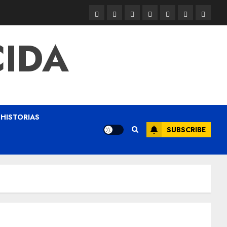
CIDA
HISTORIAS
SUBSCRIBE