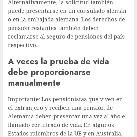
Alternativamente, la solicitud también
puede presentarse en un consulado alemán
o en la embajada alemana. Los derechos de
pensión restantes también deben
reclamarse al seguro de pensiones del país
respectivo.
A veces la prueba de vida
debe proporcionarse
manualmente
Importante: Los pensionistas que viven en
el extranjero y reciben una pensión de
Alemania deben presentar una vez al año el
llamado certificado de vida. En algunos
Estados miembros de la UE y en Australia,