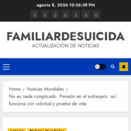
agosto 8, 2026
10:36:38 PM
FAMILIARDESUICIDA
ACTUALIZACIÓN DE NOTICIAS
Home
Noticias Mundiales
No es nada complicado: Pensión en el extranjero: así
funciona con solicitud y prueba de vida