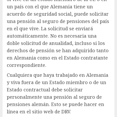
un país con el que Alemania tiene un
acuerdo de seguridad social, puede solicitar
una pensión al seguro de pensiones del país
en el que vive. La solicitud se enviará
automáticamente. No es necesaria una
doble solicitud de anualidad, incluso si los
derechos de pensión se han adquirido tanto
en Alemania como en el Estado contratante
correspondiente.
Cualquiera que haya trabajado en Alemania
y viva fuera de un Estado miembro o de un
Estado contractual debe solicitar
personalmente una pensión al seguro de
pensiones alemán. Esto se puede hacer en
línea en el sitio web de DRV.