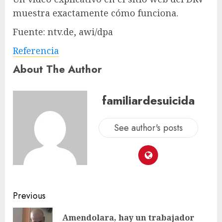
muestra exactamente cómo funciona.
Fuente: ntv.de, awi/dpa
Referencia
About The Author
familiardesuicida
See author's posts
Previous
Amendolara, hay un trabajador