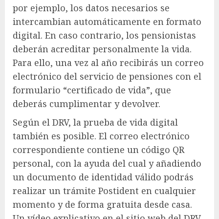
por ejemplo, los datos necesarios se
intercambian automáticamente en formato
digital. En caso contrario, los pensionistas
deberán acreditar personalmente la vida.
Para ello, una vez al año recibirás un correo
electrónico del servicio de pensiones con el
formulario “certificado de vida”, que
deberás cumplimentar y devolver.
Según el DRV, la prueba de vida digital
también es posible. El correo electrónico
correspondiente contiene un código QR
personal, con la ayuda del cual y añadiendo
un documento de identidad válido podrás
realizar un trámite Postident en cualquier
momento y de forma gratuita desde casa.
Un vídeo explicativo en el sitio web del DRV