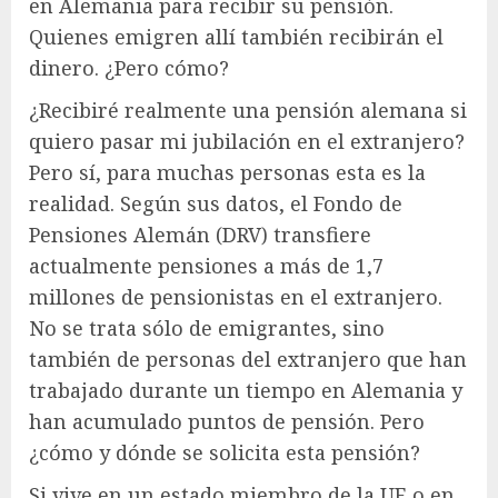
en Alemania para recibir su pensión.
Quienes emigren allí también recibirán el
dinero. ¿Pero cómo?
¿Recibiré realmente una pensión alemana si
quiero pasar mi jubilación en el extranjero?
Pero sí, para muchas personas esta es la
realidad. Según sus datos, el Fondo de
Pensiones Alemán (DRV) transfiere
actualmente pensiones a más de 1,7
millones de pensionistas en el extranjero.
No se trata sólo de emigrantes, sino
también de personas del extranjero que han
trabajado durante un tiempo en Alemania y
han acumulado puntos de pensión. Pero
¿cómo y dónde se solicita esta pensión?
Si vive en un estado miembro de la UE o en