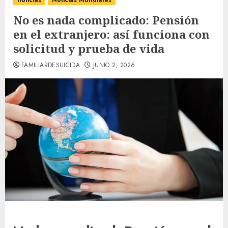
noticias
Noticias Mundiales
No es nada complicado: Pensión
en el extranjero: así funciona con
solicitud y prueba de vida
FAMILIARDESUICIDA
JUNIO 2, 2026