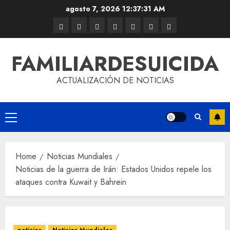
agosto 7, 2026
12:37:31 AM
FAMILIARDESUICIDA
ACTUALIZACIÓN DE NOTICIAS
Home
Noticias Mundiales
Noticias de la guerra de Irán: Estados Unidos repele los
ataques contra Kuwait y Bahrein