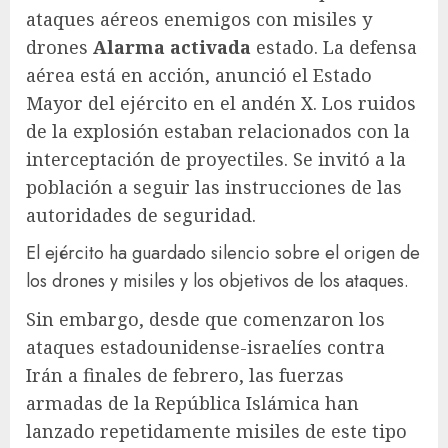
ataques aéreos enemigos con misiles y
drones
Alarma activada
estado. La defensa
aérea está en acción, anunció el Estado
Mayor del ejército en el andén X. Los ruidos
de la explosión estaban relacionados con la
interceptación de proyectiles. Se invitó a la
población a seguir las instrucciones de las
autoridades de seguridad.
El ejército ha guardado silencio sobre el origen de
los drones y misiles y los objetivos de los ataques.
Sin embargo, desde que comenzaron los
ataques estadounidense-israelíes contra
Irán a finales de febrero, las fuerzas
armadas de la República Islámica han
lanzado repetidamente misiles de este tipo