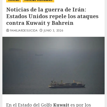
noticias
Noticias Mundiales
Noticias de la guerra de Irán:
Estados Unidos repele los ataques
contra Kuwait y Bahrein
FAMILIARDESUICIDA
JUNIO 3, 2026
En el Estado del Golfo
Kuwait
es por los