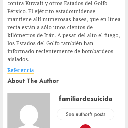
contra Kuwait y otros Estados del Golfo
Pérsico. El ejército estadounidense
mantiene allí numerosas bases, que en línea
recta están a sólo unos cientos de
kilómetros de Irán. A pesar del alto el fuego,
los Estados del Golfo también han
informado recientemente de bombardeos
aislados.
Referencia
About The Author
familiardesuicida
See author's posts