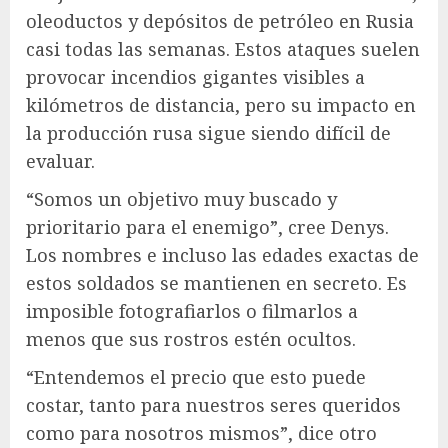
oleoductos y depósitos de petróleo en Rusia
casi todas las semanas. Estos ataques suelen
provocar incendios gigantes visibles a
kilómetros de distancia, pero su impacto en
la producción rusa sigue siendo difícil de
evaluar.
“Somos un objetivo muy buscado y
prioritario para el enemigo”, cree Denys.
Los nombres e incluso las edades exactas de
estos soldados se mantienen en secreto. Es
imposible fotografiarlos o filmarlos a
menos que sus rostros estén ocultos.
“Entendemos el precio que esto puede
costar, tanto para nuestros seres queridos
como para nosotros mismos”, dice otro