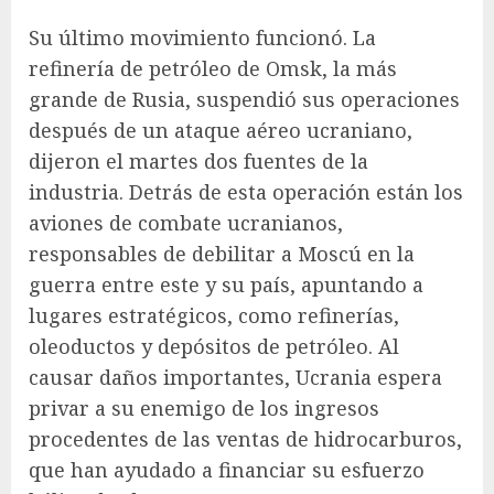
Su último movimiento funcionó. La
refinería de petróleo de Omsk, la más
grande de Rusia, suspendió sus operaciones
después de un ataque aéreo ucraniano,
dijeron el martes dos fuentes de la
industria. Detrás de esta operación están los
aviones de combate ucranianos,
responsables de debilitar a Moscú en la
guerra entre este y su país, apuntando a
lugares estratégicos, como refinerías,
oleoductos y depósitos de petróleo. Al
causar daños importantes, Ucrania espera
privar a su enemigo de los ingresos
procedentes de las ventas de hidrocarburos,
que han ayudado a financiar su esfuerzo