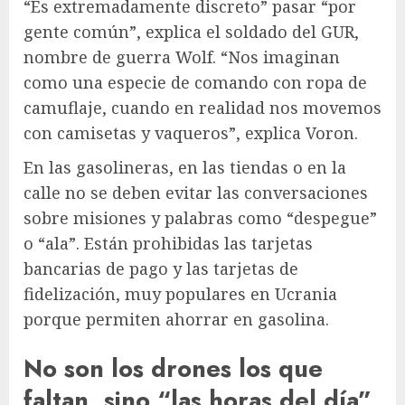
“Es extremadamente discreto” pasar “por
gente común”, explica el soldado del GUR,
nombre de guerra Wolf. “Nos imaginan
como una especie de comando con ropa de
camuflaje, cuando en realidad nos movemos
con camisetas y vaqueros”, explica Voron.
En las gasolineras, en las tiendas o en la
calle no se deben evitar las conversaciones
sobre misiones y palabras como “despegue”
o “ala”. Están prohibidas las tarjetas
bancarias de pago y las tarjetas de
fidelización, muy populares en Ucrania
porque permiten ahorrar en gasolina.
No son los drones los que
faltan, sino “las horas del día”