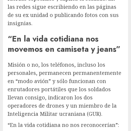
las redes sigue escribiendo en las páginas
de su ex unidad o publicando fotos con sus
insignias.
“En la vida cotidiana nos
movemos en camiseta y jeans”
Misión o no, los teléfonos, incluso los
personales, permanecen permanentemente
en “modo avión” y sólo funcionan con
enrutadores portátiles que los soldados
llevan consigo, indicaron los dos
operadores de drones y un miembro de la
Inteligencia Militar ucraniana (GUR).
“En la vida cotidiana no nos reconocerían”: