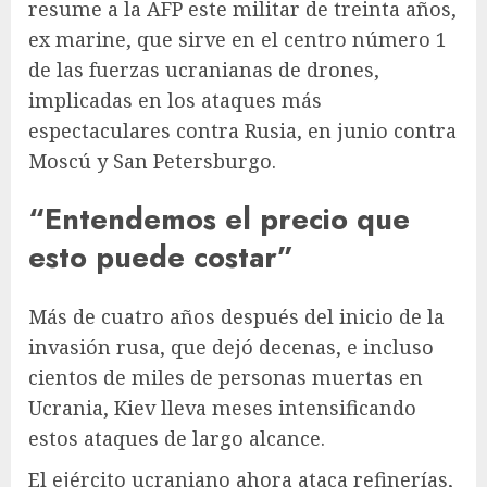
resume a la AFP este militar de treinta años,
ex marine, que sirve en el centro número 1
de las fuerzas ucranianas de drones,
implicadas en los ataques más
espectaculares contra Rusia, en junio contra
Moscú y San Petersburgo.
“Entendemos el precio que
esto puede costar”
Más de cuatro años después del inicio de la
invasión rusa, que dejó decenas, e incluso
cientos de miles de personas muertas en
Ucrania, Kiev lleva meses intensificando
estos ataques de largo alcance.
El ejército ucraniano ahora ataca refinerías,