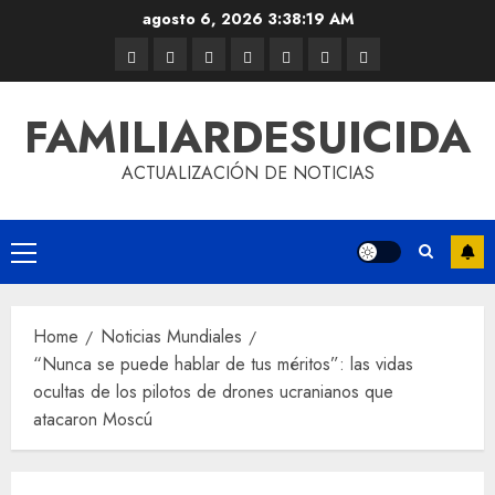
agosto 6, 2026
3:38:20 AM
FAMILIARDESUICIDA
ACTUALIZACIÓN DE NOTICIAS
Home
Noticias Mundiales
“Nunca se puede hablar de tus méritos”: las vidas
ocultas de los pilotos de drones ucranianos que
atacaron Moscú