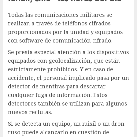
Todas las comunicaciones militares se
realizan a través de teléfonos cifrados
proporcionados por la unidad y equipados
con software de comunicación cifrado.
Se presta especial atención a los dispositivos
equipados con geolocalización, que están
estrictamente prohibidos. Y en caso de
accidente, el personal implicado pasa por un
detector de mentiras para descartar
cualquier fuga de información. Estos
detectores también se utilizan para algunos
nuevos reclutas.
Si se detecta un equipo, un misil o un dron
ruso puede alcanzarlo en cuestión de