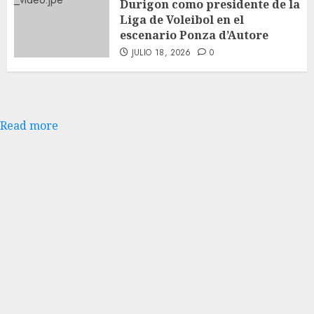
Durigon como presidente de la
Liga de Voleibol en el
escenario Ponza d’Autore
JULIO 18, 2026
0
Read more