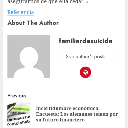
asegurarnos de que ella ceda”. »
Referencia
About The Author
familiardesuicida
See author's posts
Previous
Incertidumbre económica:
Encuesta: Los alemanes temen por
su futuro financiero