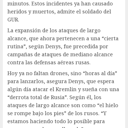
minutos. Estos incidentes ya han causado
heridos y muertos, admite el soldado del
GUR.
La expansión de los ataques de largo
alcance, que ahora pertenecen a una “cierta
rutina”, según Denys, fue precedida por
campañas de ataques de mediano alcance
contra las defensas aéreas rusas.
Hoy ya no faltan drones, sino “horas al día”
para lanzarlos, asegura Denys, que espera
algún día atacar el Kremlin y sueña con una
“derrota total de Rusia”. Según él, los
ataques de largo alcance son como “el hielo
se rompe bajo los pies” de los rusos. “Y
estamos haciendo todo lo posible para