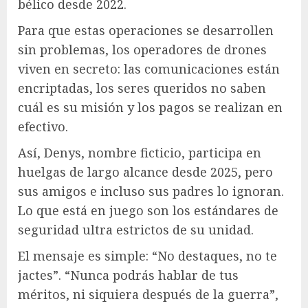
bélico desde 2022.
Para que estas operaciones se desarrollen
sin problemas, los operadores de drones
viven en secreto: las comunicaciones están
encriptadas, los seres queridos no saben
cuál es su misión y los pagos se realizan en
efectivo.
Así, Denys, nombre ficticio, participa en
huelgas de largo alcance desde 2025, pero
sus amigos e incluso sus padres lo ignoran.
Lo que está en juego son los estándares de
seguridad ultra estrictos de su unidad.
El mensaje es simple: “No destaques, no te
jactes”. “Nunca podrás hablar de tus
méritos, ni siquiera después de la guerra”,