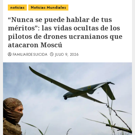
noticias
Noticias Mundiales
“Nunca se puede hablar de tus
méritos”: las vidas ocultas de los
pilotos de drones ucranianos que
atacaron Moscú
FAMILIARDESUICIDA
JULIO 9, 2026