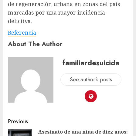
de regeneración urbana en zonas del país
marcadas por una mayor incidencia
delictiva.
Referencia
About The Author
familiardesuicida
See author's posts
Previous
Asesinato de una niña de diez años: