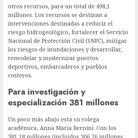
otros recursos, para un total de 498,1
millones. Los recursos se destinan a
intervenciones destinadas a reducir el
riesgo hidrogeológico, fortalecer el Servicio
Nacional de Protección Civil (SNPC), mitigar
los riesgos de inundaciones y desarrollar,
remodelar y modernizar puertos
deportivos, embarcaderos y pueblos
costeros.
Para investigación y
especialización 381 millones
Un poco más abajo está su colega
académica, Anna Maria Bernini. Con los
381,18 millones (incluidos 306,76 millones