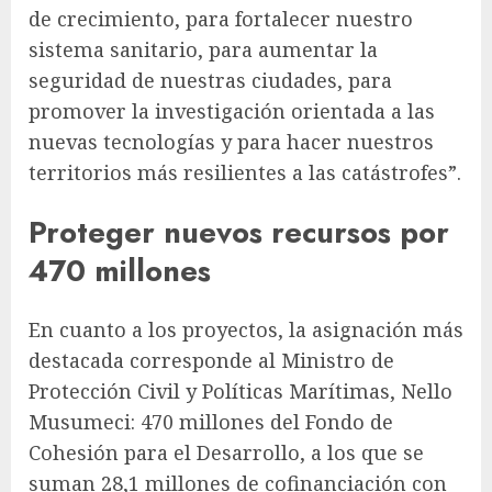
de crecimiento, para fortalecer nuestro
sistema sanitario, para aumentar la
seguridad de nuestras ciudades, para
promover la investigación orientada a las
nuevas tecnologías y para hacer nuestros
territorios más resilientes a las catástrofes”.
Proteger nuevos recursos por
470 millones
En cuanto a los proyectos, la asignación más
destacada corresponde al Ministro de
Protección Civil y Políticas Marítimas, Nello
Musumeci: 470 millones del Fondo de
Cohesión para el Desarrollo, a los que se
suman 28,1 millones de cofinanciación con