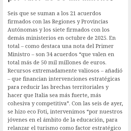
Seis que se suman a los 21 acuerdos
firmados con las Regiones y Provincias
Autónomas y los siete firmados con los
demás ministerios en octubre de 2025. En
total – como destaca una nota del Primer
Ministro – son 34 acuerdos “que valen en
total más de 50 mil millones de euros.
Recursos extremadamente valiosos – añadió
– que financian intervenciones estratégicas
para reducir las brechas territoriales y
hacer que Italia sea más fuerte, más
cohesiva y competitiva”. Con las seis de ayer,
se hizo eco Foti, intervenimos “por nuestros
jóvenes en el ámbito de la educación, para
relanzar el turismo como factor estratégico