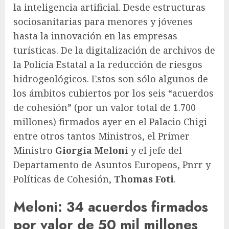
la inteligencia artificial. Desde estructuras
sociosanitarias para menores y jóvenes
hasta la innovación en las empresas
turísticas. De la digitalización de archivos de
la Policía Estatal a la reducción de riesgos
hidrogeológicos. Estos son sólo algunos de
los ámbitos cubiertos por los seis “acuerdos
de cohesión” (por un valor total de 1.700
millones) firmados ayer en el Palacio Chigi
entre otros tantos Ministros, el Primer
Ministro
Giorgia Meloni
y el jefe del
Departamento de Asuntos Europeos, Pnrr y
Políticas de Cohesión,
Thomas Foti
.
Meloni: 34 acuerdos firmados
por valor de 50 mil millones