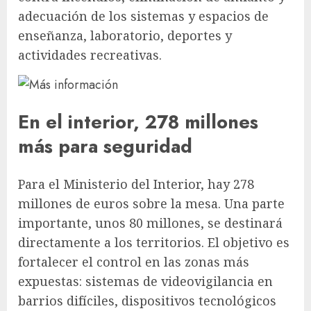
adecuación de los sistemas y espacios de
enseñanza, laboratorio, deportes y
actividades recreativas.
En el interior, 278 millones
más para seguridad
Para el Ministerio del Interior, hay 278
millones de euros sobre la mesa. Una parte
importante, unos 80 millones, se destinará
directamente a los territorios. El objetivo es
fortalecer el control en las zonas más
expuestas: sistemas de videovigilancia en
barrios difíciles, dispositivos tecnológicos