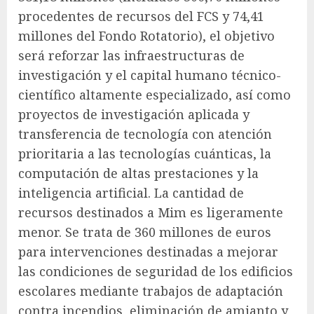
procedentes de recursos del FCS y 74,41
millones del Fondo Rotatorio), el objetivo
será reforzar las infraestructuras de
investigación y el capital humano técnico-
científico altamente especializado, así como
proyectos de investigación aplicada y
transferencia de tecnología con atención
prioritaria a las tecnologías cuánticas, la
computación de altas prestaciones y la
inteligencia artificial. La cantidad de
recursos destinados a Mim es ligeramente
menor. Se trata de 360 ​​millones de euros
para intervenciones destinadas a mejorar
las condiciones de seguridad de los edificios
escolares mediante trabajos de adaptación
contra incendios, eliminación de amianto y