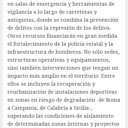
en salas de emergencia y herramientas de
vigilancia a lo largo de carreteras y
autopistas, donde se combina la prevención
de delitos con la represión de los delitos.
Otros recursos financiarán en gran medida
el fortalecimiento de la policía estatal y la
infraestructura de bomberos. No sólo sedes,
estructuras operativas y equipamientos,
sino también intervenciones que tengan un
impacto más amplio en el territorio. Entre
ellos se incluyen la recuperación y
reurbanización de instalaciones deportivas
en zonas en riesgo de degradación -de Roma
a Campania, de Calabria a Sicilia-,
superando las condiciones de aislamiento
de determinadas zonas internas y proyectos