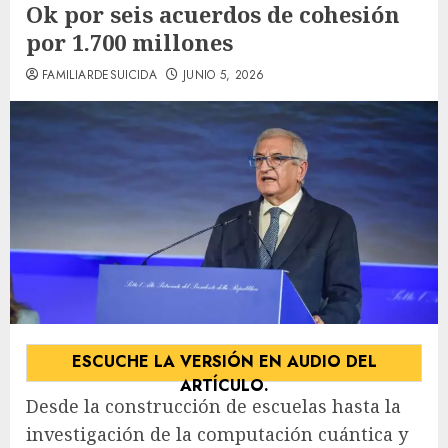
Ok por seis acuerdos de cohesión
por 1.700 millones
FAMILIARDESUICIDA
JUNIO 5, 2026
ESCUCHE LA VERSIÓN EN AUDIO DEL
ARTÍCULO.
Desde la construcción de escuelas hasta la
investigación de la computación cuántica y