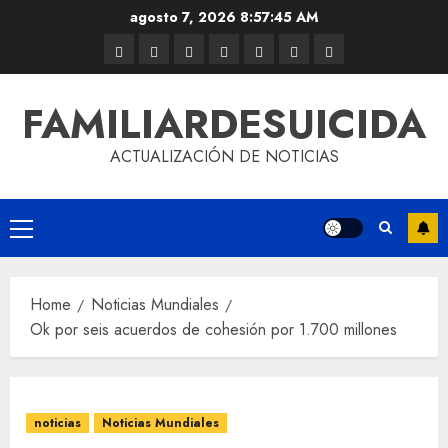
agosto 7, 2026
8:57:46 AM
FAMILIARDESUICIDA
ACTUALIZACIÓN DE NOTICIAS
Home
Noticias Mundiales
Ok por seis acuerdos de cohesión por 1.700 millones
noticias
Noticias Mundiales