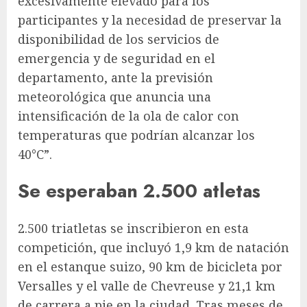
excesivamente elevado para los
participantes y la necesidad de preservar la
disponibilidad de los servicios de
emergencia y de seguridad en el
departamento, ante la previsión
meteorológica que anuncia una
intensificación de la ola de calor con
temperaturas que podrían alcanzar los
40°C”.
Se esperaban 2.500 atletas
2.500 triatletas se inscribieron en esta
competición, que incluyó 1,9 km de natación
en el estanque suizo, 90 km de bicicleta por
Versalles y el valle de Chevreuse y 21,1 km
de carrera a pie en la ciudad. Tras meses de