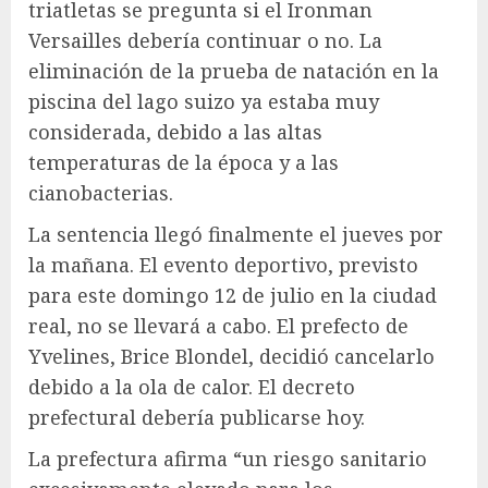
triatletas se pregunta si el Ironman
Versailles debería continuar o no. La
eliminación de la prueba de natación en la
piscina del lago suizo ya estaba muy
considerada, debido a las altas
temperaturas de la época y a las
cianobacterias.
La sentencia llegó finalmente el jueves por
la mañana. El evento deportivo, previsto
para este domingo 12 de julio en la ciudad
real, no se llevará a cabo. El prefecto de
Yvelines, Brice Blondel, decidió cancelarlo
debido a la ola de calor. El decreto
prefectural debería publicarse hoy.
La prefectura afirma “un riesgo sanitario