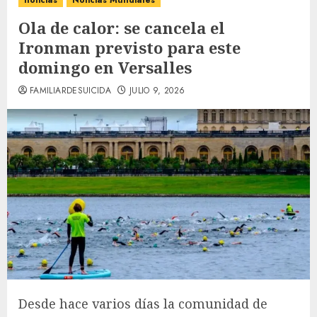
noticias
Noticias Mundiales
Ola de calor: se cancela el
Ironman previsto para este
domingo en Versalles
FAMILIARDESUICIDA
JULIO 9, 2026
Desde hace varios días la comunidad de