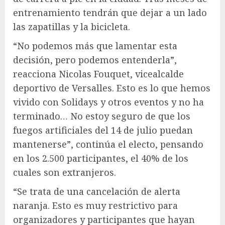
entrenamiento tendrán que dejar a un lado
las zapatillas y la bicicleta.
“No podemos más que lamentar esta
decisión, pero podemos entenderla”,
reacciona Nicolas Fouquet, vicealcalde
deportivo de Versalles. Esto es lo que hemos
vivido con Solidays y otros eventos y no ha
terminado… No estoy seguro de que los
fuegos artificiales del 14 de julio puedan
mantenerse”, continúa el electo, pensando
en los 2.500 participantes, el 40% de los
cuales son extranjeros.
“Se trata de una cancelación de alerta
naranja. Esto es muy restrictivo para
organizadores y participantes que hayan