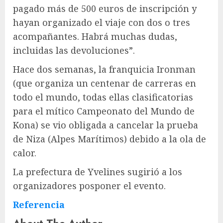
pagado más de 500 euros de inscripción y
hayan organizado el viaje con dos o tres
acompañantes. Habrá muchas dudas,
incluidas las devoluciones”.
Hace dos semanas, la franquicia Ironman
(que organiza un centenar de carreras en
todo el mundo, todas ellas clasificatorias
para el mítico Campeonato del Mundo de
Kona) se vio obligada a cancelar la prueba
de Niza (Alpes Marítimos) debido a la ola de
calor.
La prefectura de Yvelines sugirió a los
organizadores posponer el evento.
Referencia