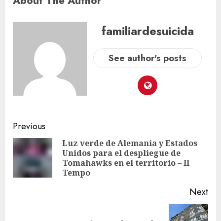
About The Author
familiardesuicida
See author's posts
Previous
Luz verde de Alemania y Estados
Unidos para el despliegue de
Tomahawks en el territorio – Il
Tempo
Next