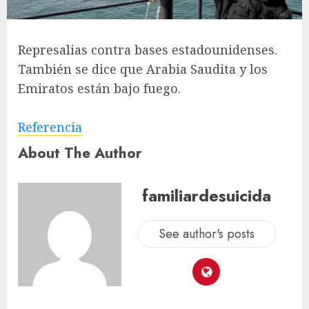
Represalias contra bases estadounidenses.
También se dice que Arabia Saudita y los
Emiratos están bajo fuego.
Referencia
About The Author
familiardesuicida
See author's posts