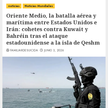
noticias
Noticias Mundiales
Oriente Medio, la batalla aérea y
marítima entre Estados Unidos e
Irán: cohetes contra Kuwait y
Bahréin tras el ataque
estadounidense a la isla de Qeshm
FAMILIARDESUICIDA
JUNIO 3, 2026