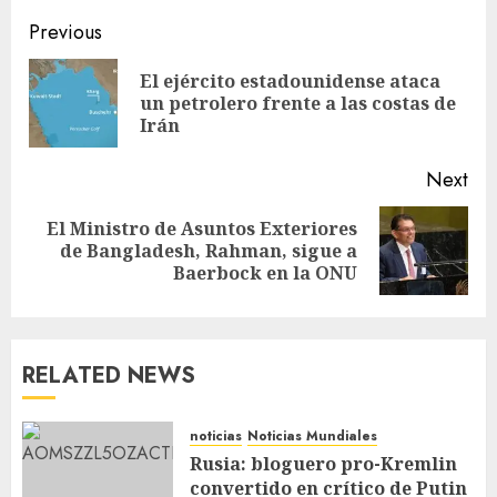
Previous
El ejército estadounidense ataca
un petrolero frente a las costas de
Irán
Next
El Ministro de Asuntos Exteriores
de Bangladesh, Rahman, sigue a
Baerbock en la ONU
RELATED NEWS
noticias
Noticias Mundiales
Rusia: bloguero pro-Kremlin
convertido en crítico de Putin