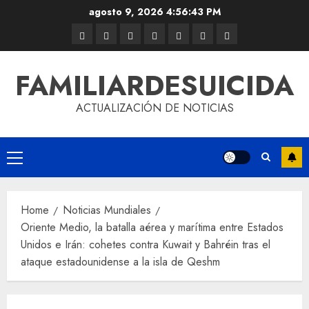
agosto 9, 2026
4:56:43 PM
FAMILIARDESUICIDA
ACTUALIZACIÓN DE NOTICIAS
Home
Noticias Mundiales
Oriente Medio, la batalla aérea y marítima entre Estados
Unidos e Irán: cohetes contra Kuwait y Bahréin tras el
ataque estadounidense a la isla de Qeshm