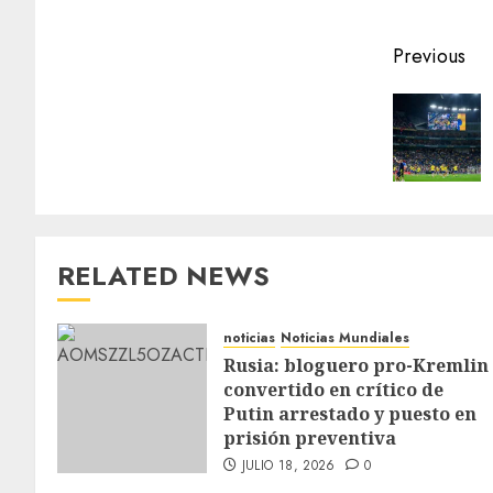
Previous
RELATED NEWS
noticias
Noticias Mundiales
Rusia: bloguero pro-Kremlin
convertido en crítico de
Putin arrestado y puesto en
prisión preventiva
JULIO 18, 2026
0