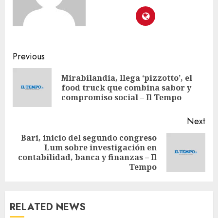
Previous
Mirabilandia, llega ‘pizzotto’, el
food truck que combina sabor y
compromiso social – Il Tempo
Next
Bari, inicio del segundo congreso
Lum sobre investigación en
contabilidad, banca y finanzas – Il
Tempo
RELATED NEWS