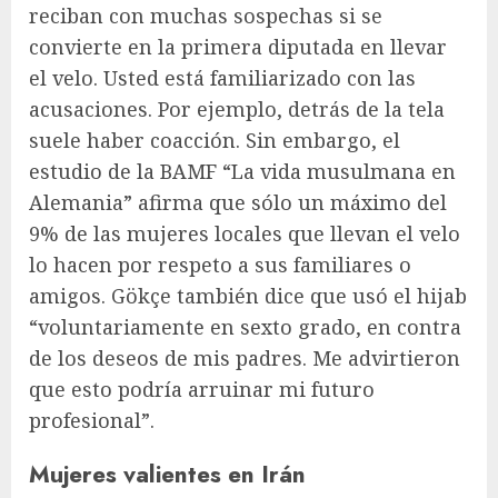
reciban con muchas sospechas si se
convierte en la primera diputada en llevar
el velo. Usted está familiarizado con las
acusaciones. Por ejemplo, detrás de la tela
suele haber coacción. Sin embargo, el
estudio de la BAMF “La vida musulmana en
Alemania” afirma que sólo un máximo del
9% de las mujeres locales que llevan el velo
lo hacen por respeto a sus familiares o
amigos. Gökçe también dice que usó el hijab
“voluntariamente en sexto grado, en contra
de los deseos de mis padres. Me advirtieron
que esto podría arruinar mi futuro
profesional”.
Mujeres valientes en Irán