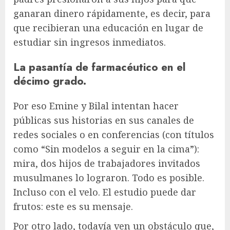
ganaran dinero rápidamente, es decir, para
que recibieran una educación en lugar de
estudiar sin ingresos inmediatos.
La pasantía de farmacéutico en el
décimo grado.
Por eso Emine y Bilal intentan hacer
públicas sus historias en sus canales de
redes sociales o en conferencias (con títulos
como “Sin modelos a seguir en la cima”):
mira, dos hijos de trabajadores invitados
musulmanes lo lograron. Todo es posible.
Incluso con el velo. El estudio puede dar
frutos: este es su mensaje.
Por otro lado, todavía ven un obstáculo que,