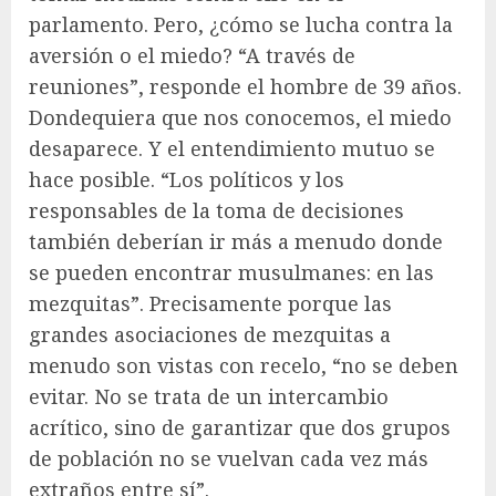
parlamento. Pero, ¿cómo se lucha contra la
aversión o el miedo? “A través de
reuniones”, responde el hombre de 39 años.
Dondequiera que nos conocemos, el miedo
desaparece. Y el entendimiento mutuo se
hace posible. “Los políticos y los
responsables de la toma de decisiones
también deberían ir más a menudo donde
se pueden encontrar musulmanes: en las
mezquitas”. Precisamente porque las
grandes asociaciones de mezquitas a
menudo son vistas con recelo, “no se deben
evitar. No se trata de un intercambio
acrítico, sino de garantizar que dos grupos
de población no se vuelvan cada vez más
extraños entre sí”.