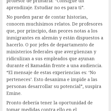
profesor de primaria: “Consigue un
aprendizaje. Estudiar no es para ti”.
No pueden parar de contar historias,
conocen muchísimos relatos. De profesores
que, por principio, dan peores notas a los
inmigrantes en alemán y están dispuestos a
hacerlo. O por jefes de departamento de
ministerios federales que avergüenzan y
ridiculizan a sus empleados que ayunan
durante el Ramadán frente a una audiencia.
“El mensaje de estas experiencias es: ‘No
perteneces’. Esto desanima e impide a las
personas desarrollar su potencial”, suspira
Emine.
Pronto debería tener la oportunidad de
tomar medidas contra ello en el