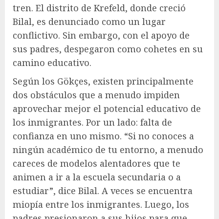
tren. El distrito de Krefeld, donde creció
Bilal, es denunciado como un lugar
conflictivo. Sin embargo, con el apoyo de
sus padres, despegaron como cohetes en su
camino educativo.
Según los Gökçes, existen principalmente
dos obstáculos que a menudo impiden
aprovechar mejor el potencial educativo de
los inmigrantes. Por un lado: falta de
confianza en uno mismo. “Si no conoces a
ningún académico de tu entorno, a menudo
careces de modelos alentadores que te
animen a ir a la escuela secundaria o a
estudiar”, dice Bilal. A veces se encuentra
miopía entre los inmigrantes. Luego, los
padres presionaron a sus hijos para que