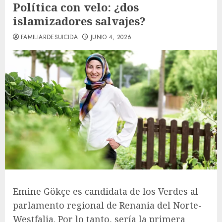
Política con velo: ¿dos
islamizadores salvajes?
FAMILIARDESUICIDA
JUNIO 4, 2026
Emine Gökçe es candidata de los Verdes al
parlamento regional de Renania del Norte-
Westfalia. Por lo tanto, sería la primera