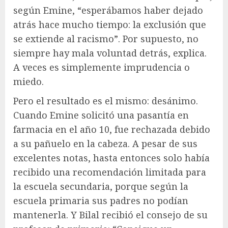
según Emine, “esperábamos haber dejado
atrás hace mucho tiempo: la exclusión que
se extiende al racismo”. Por supuesto, no
siempre hay mala voluntad detrás, explica.
A veces es simplemente imprudencia o
miedo.
Pero el resultado es el mismo: desánimo.
Cuando Emine solicitó una pasantía en
farmacia en el año 10, fue rechazada debido
a su pañuelo en la cabeza. A pesar de sus
excelentes notas, hasta entonces solo había
recibido una recomendación limitada para
la escuela secundaria, porque según la
escuela primaria sus padres no podían
mantenerla. Y Bilal recibió el consejo de su