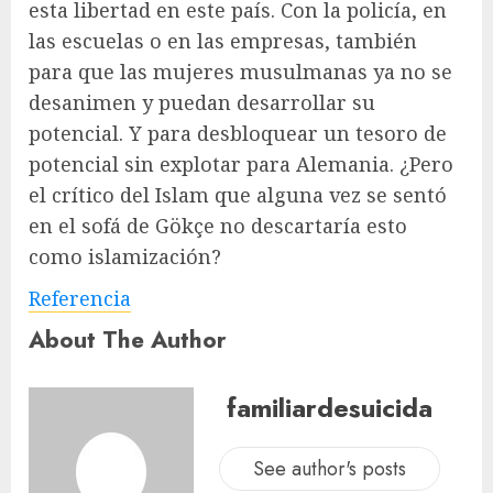
esta libertad en este país. Con la policía, en
las escuelas o en las empresas, también
para que las mujeres musulmanas ya no se
desanimen y puedan desarrollar su
potencial. Y para desbloquear un tesoro de
potencial sin explotar para Alemania. ¿Pero
el crítico del Islam que alguna vez se sentó
en el sofá de Gökçe no descartaría esto
como islamización?
Referencia
About The Author
familiardesuicida
See author's posts