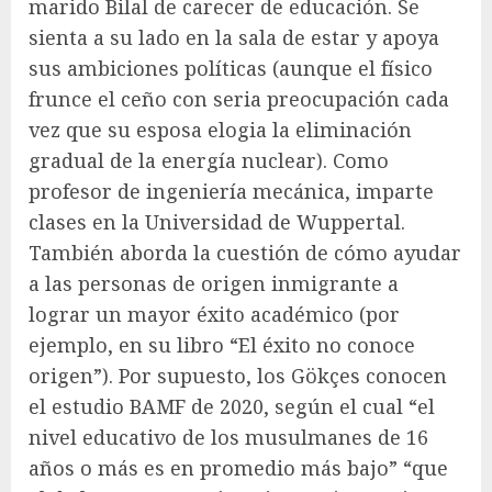
marido Bilal de carecer de educación. Se
sienta a su lado en la sala de estar y apoya
sus ambiciones políticas (aunque el físico
frunce el ceño con seria preocupación cada
vez que su esposa elogia la eliminación
gradual de la energía nuclear). Como
profesor de ingeniería mecánica, imparte
clases en la Universidad de Wuppertal.
También aborda la cuestión de cómo ayudar
a las personas de origen inmigrante a
lograr un mayor éxito académico (por
ejemplo, en su libro “El éxito no conoce
origen”). Por supuesto, los Gökçes conocen
el estudio BAMF de 2020, según el cual “el
nivel educativo de los musulmanes de 16
años o más es en promedio más bajo” “que