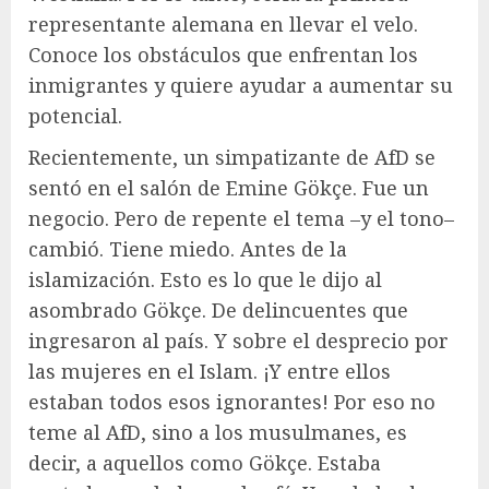
representante alemana en llevar el velo.
Conoce los obstáculos que enfrentan los
inmigrantes y quiere ayudar a aumentar su
potencial.
Recientemente, un simpatizante de AfD se
sentó en el salón de Emine Gökçe. Fue un
negocio. Pero de repente el tema –y el tono–
cambió. Tiene miedo. Antes de la
islamización. Esto es lo que le dijo al
asombrado Gökçe. De delincuentes que
ingresaron al país. Y sobre el desprecio por
las mujeres en el Islam. ¡Y entre ellos
estaban todos esos ignorantes! Por eso no
teme al AfD, sino a los musulmanes, es
decir, a aquellos como Gökçe. Estaba