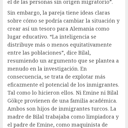
el de las personas sin origen migratorio”.
Sin embargo, la pareja tiene ideas claras
sobre cómo se podría cambiar la situación y
crear así un tesoro para Alemania como
lugar educativo. “La inteligencia se
distribuye más o menos equitativamente
entre las poblaciones”, dice Bilal,
resumiendo un argumento que se plantea a
menudo en la investigación. En
consecuencia, se trata de explotar más
eficazmente el potencial de los inmigrantes.
Tal como lo hicieron ellos. Ni Emine ni Bilal
Gökçe provienen de una familia académica.
Ambos son hijos de inmigrantes turcos. La
madre de Bilal trabajaba como limpiadora y
el padre de Emine, como maquinista de