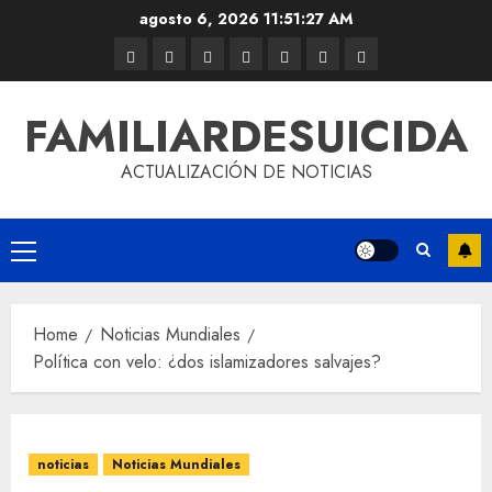
agosto 6, 2026
11:51:28 AM
FAMILIARDESUICIDA
ACTUALIZACIÓN DE NOTICIAS
Home
Noticias Mundiales
Política con velo: ¿dos islamizadores salvajes?
noticias
Noticias Mundiales