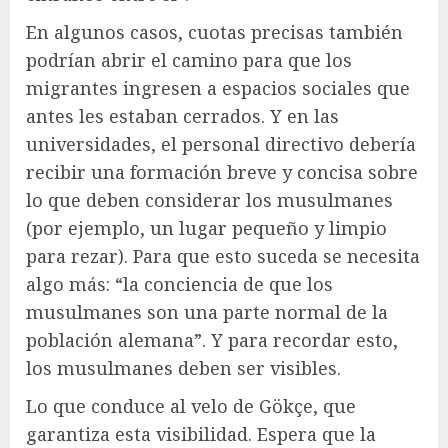
En algunos casos, cuotas precisas también
podrían abrir el camino para que los
migrantes ingresen a espacios sociales que
antes les estaban cerrados. Y en las
universidades, el personal directivo debería
recibir una formación breve y concisa sobre
lo que deben considerar los musulmanes
(por ejemplo, un lugar pequeño y limpio
para rezar). Para que esto suceda se necesita
algo más: “la conciencia de que los
musulmanes son una parte normal de la
población alemana”. Y para recordar esto,
los musulmanes deben ser visibles.
Lo que conduce al velo de Gökçe, que
garantiza esta visibilidad. Espera que la