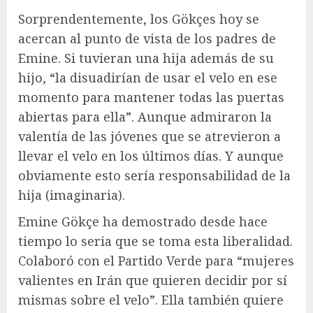
Sorprendentemente, los Gökçes hoy se
acercan al punto de vista de los padres de
Emine. Si tuvieran una hija además de su
hijo, “la disuadirían de usar el velo en ese
momento para mantener todas las puertas
abiertas para ella”. Aunque admiraron la
valentía de las jóvenes que se atrevieron a
llevar el velo en los últimos días. Y aunque
obviamente esto sería responsabilidad de la
hija (imaginaria).
Emine Gökçe ha demostrado desde hace
tiempo lo seria que se toma esta liberalidad.
Colaboró ​​con el Partido Verde para “mujeres
valientes en Irán que quieren decidir por sí
mismas sobre el velo”. Ella también quiere