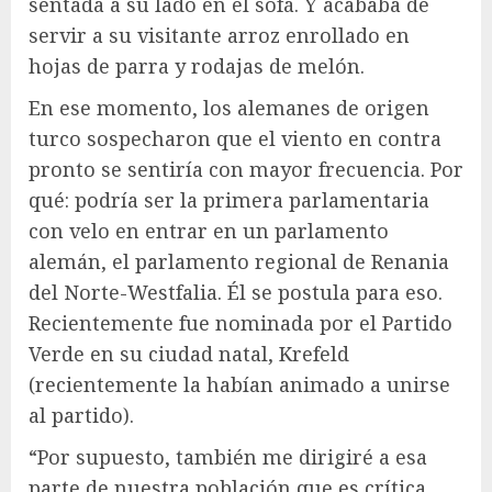
sentada a su lado en el sofá. Y acababa de
servir a su visitante arroz enrollado en
hojas de parra y rodajas de melón.
En ese momento, los alemanes de origen
turco sospecharon que el viento en contra
pronto se sentiría con mayor frecuencia. Por
qué: podría ser la primera parlamentaria
con velo en entrar en un parlamento
alemán, el parlamento regional de Renania
del Norte-Westfalia. Él se postula para eso.
Recientemente fue nominada por el Partido
Verde en su ciudad natal, Krefeld
(recientemente la habían animado a unirse
al partido).
“Por supuesto, también me dirigiré a esa
parte de nuestra población que es crítica