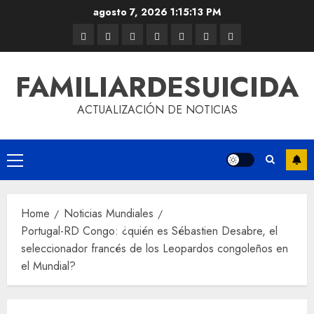
agosto 7, 2026
1:15:13 PM
FAMILIARDESUICIDA
ACTUALIZACIÓN DE NOTICIAS
Home
Noticias Mundiales
Portugal-RD Congo: ¿quién es Sébastien Desabre, el
seleccionador francés de los Leopardos congoleños en
el Mundial?