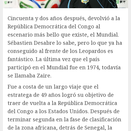
Cincuenta y dos años después, devolvió a la
República Democrática del Congo al
escenario más bello que existe, el Mundial.
Sébastien Desabre lo sabe, pero lo que ya ha
conseguido al frente de los Leopardos es
fantástico. La última vez que el país
participó en el Mundial fue en 1974, todavía
se llamaba Zaire.
Fue a costa de un largo viaje que el
estratega de 49 años logró su objetivo de
traer de vuelta a la República Democrática
del Congo a los Estados Unidos. Después de
terminar segunda en la fase de clasificación
de la zona africana, detrás de Senegal, la