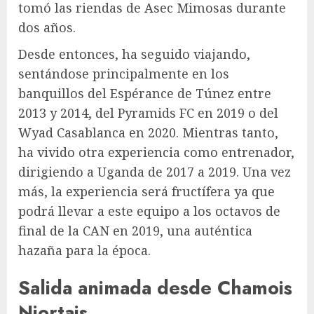
tomó las riendas de Asec Mimosas durante
dos años.
Desde entonces, ha seguido viajando,
sentándose principalmente en los
banquillos del Espérance de Túnez entre
2013 y 2014, del Pyramids FC en 2019 o del
Wyad Casablanca en 2020. Mientras tanto,
ha vivido otra experiencia como entrenador,
dirigiendo a Uganda de 2017 a 2019. Una vez
más, la experiencia será fructífera ya que
podrá llevar a este equipo a los octavos de
final de la CAN en 2019, una auténtica
hazaña para la época.
Salida animada desde Chamois
Niortais