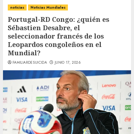
noticias
Noticias Mundiales
Portugal-RD Congo: ¿quién es
Sébastien Desabre, el
seleccionador francés de los
Leopardos congoleños en el
Mundial?
FAMILIARDESUICIDA
JUNIO 17, 2026