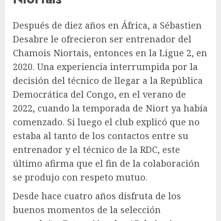
Después de diez años en África, a Sébastien
Desabre le ofrecieron ser entrenador del
Chamois Niortais, entonces en la Ligue 2, en
2020. Una experiencia interrumpida por la
decisión del técnico de llegar a la República
Democrática del Congo, en el verano de
2022, cuando la temporada de Niort ya había
comenzado. Si luego el club explicó que no
estaba al tanto de los contactos entre su
entrenador y el técnico de la RDC, este
último afirma que el fin de la colaboración
se produjo con respeto mutuo.
Desde hace cuatro años disfruta de los
buenos momentos de la selección