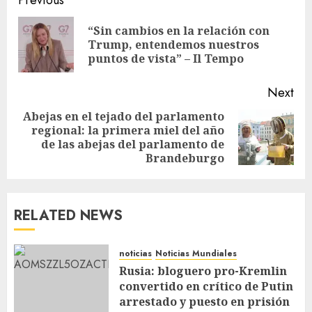
Previous
“Sin cambios en la relación con
Trump, entendemos nuestros
puntos de vista” – Il Tempo
Next
Abejas en el tejado del parlamento
regional: la primera miel del año
de las abejas del parlamento de
Brandeburgo
RELATED NEWS
noticias
Noticias Mundiales
Rusia: bloguero pro-Kremlin
convertido en crítico de Putin
arrestado y puesto en prisión