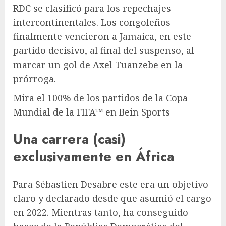
RDC se clasificó para los repechajes
intercontinentales. Los congoleños
finalmente vencieron a Jamaica, en este
partido decisivo, al final del suspenso, al
marcar un gol de Axel Tuanzebe en la
prórroga.
Mira el 100% de los partidos de la Copa
Mundial de la FIFA™ en Bein Sports
Una carrera (casi)
exclusivamente en África
Para Sébastien Desabre este era un objetivo
claro y declarado desde que asumió el cargo
en 2022. Mientras tanto, ha conseguido