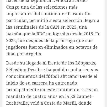
hacer de la República Democrática del
Congo una de las selecciones más
importantes del continente africano. En
particular, permitió a esta selección llegar a
las semifinales de la CAN en 2023, una
hazaña que la RDC no lograba desde 2015. En
2025, fue después de la prórroga que sus
jugadores fueron eliminados en octavos de
final por Argelia.
Desde su llegada al frente de los Léopards,
Sébastien Desabre ha podido confiar en sus
conocimientos del fútbol africano. Desde el
inicio de su carrera ha entrenado
principalmente en este continente. Tras un
mandato de cuatro años en la ES Cannet-
Rocheville, voló a Costa de Marfil, donde