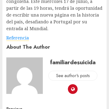
congoleña. Este miércoles 17 de junio, a
partir de las 19 horas, tendrá la oportunidad
de escribir una nueva página en la historia
del país, desafiando a Portugal por su
entrada al Mundial.
Referencia
About The Author
familiardesuicida
See author's posts