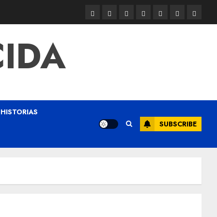
CIDA
HISTORIAS
SUBSCRIBE