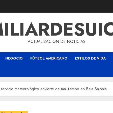
ILIARDESUI
ACTUALIZACIÓN DE NOTICIAS
NEGOCIO
FÚTBOL AMERICANO
ESTILOS DE VIDA
 servicio meteorológico advierte de mal tiempo en Baja Sajonia