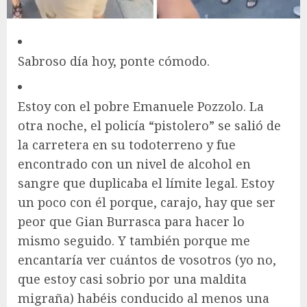
Sabroso día hoy, ponte cómodo.
Estoy con el pobre Emanuele Pozzolo. La
otra noche, el policía “pistolero” se salió de
la carretera en su todoterreno y fue
encontrado con un nivel de alcohol en
sangre que duplicaba el límite legal. Estoy
un poco con él porque, carajo, hay que ser
peor que Gian Burrasca para hacer lo
mismo seguido. Y también porque me
encantaría ver cuántos de vosotros (yo no,
que estoy casi sobrio por una maldita
migraña) habéis conducido al menos una