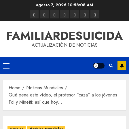
agosto 7, 2026
10:58:09 AM
FAMILIARDESUICIDA
ACTUALIZACIÓN DE NOTICIAS
Home
Noticias Mundiales
Qué pena este vídeo, el profesor “caza” a los jóvenes
Fdi y Minetti: así que hoy…