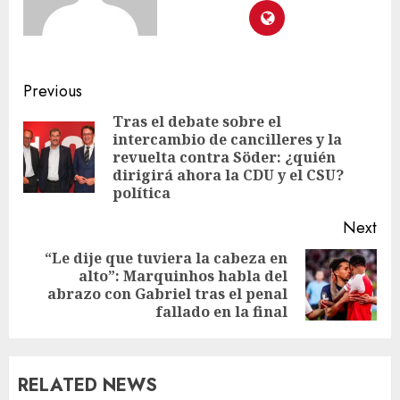
Previous
Tras el debate sobre el
intercambio de cancilleres y la
revuelta contra Söder: ¿quién
dirigirá ahora la CDU y el CSU?
política
Next
“Le dije que tuviera la cabeza en
alto”: Marquinhos habla del
abrazo con Gabriel tras el penal
fallado en la final
RELATED NEWS