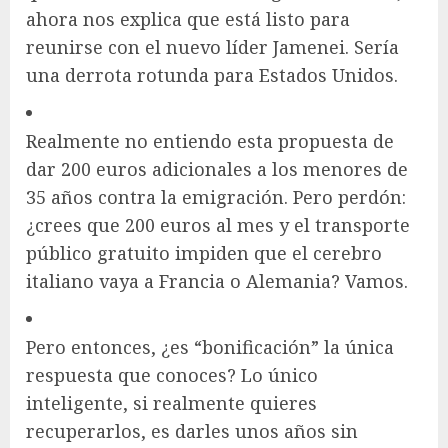
ahora nos explica que está listo para
reunirse con el nuevo líder Jamenei. Sería
una derrota rotunda para Estados Unidos.
Realmente no entiendo esta propuesta de
dar 200 euros adicionales a los menores de
35 años contra la emigración. Pero perdón:
¿crees que 200 euros al mes y el transporte
público gratuito impiden que el cerebro
italiano vaya a Francia o Alemania? Vamos.
Pero entonces, ¿es “bonificación” la única
respuesta que conoces? Lo único
inteligente, si realmente quieres
recuperarlos, es darles unos años sin