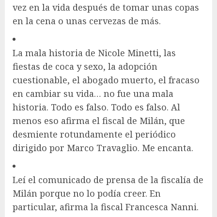
vez en la vida después de tomar unas copas
en la cena o unas cervezas de más.
La mala historia de Nicole Minetti, las
fiestas de coca y sexo, la adopción
cuestionable, el abogado muerto, el fracaso
en cambiar su vida… no fue una mala
historia. Todo es falso. Todo es falso. Al
menos eso afirma el fiscal de Milán, que
desmiente rotundamente el periódico
dirigido por Marco Travaglio. Me encanta.
Leí el comunicado de prensa de la fiscalía de
Milán porque no lo podía creer. En
particular, afirma la fiscal Francesca Nanni.