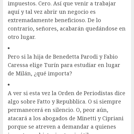
impuestos. Cero. Así que venir a trabajar
aquí y tal vez abrir un negocio es
extremadamente beneficioso. De lo
contrario, señores, acabarán quedándose en
otro lugar.
Pero si la hija de Benedetta Parodi y Fabio
Caressa elige Turín para estudiar en lugar
de Milán, ¿qué importa?
A ver si esta vez la Orden de Periodistas dice
algo sobre Fatto y Repubblica. O si siempre
permanecerá en silencio. O, peor aún,
atacará a los abogados de Minetti y Cipriani
porque se atreven a demandar a quienes