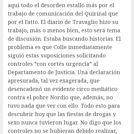
aquí todo el desorden estalló más por el
trabajo de comunicación del Quirinal que
por el Fatto. El diario de Travaglio hizo su
trabajo, más o menos bien, esto será tema
de discusión. Estaba buscando historias. El
problema es que Colle inmediatamente
siguió estas suposiciones solicitando
controles “con cortés urgencia” al
Departamento de Justicia. Una declaración
apresurada, tal vez exagerada, que
desencadenó un evidente circo mediático
contra el pobre Nordio que, además, no
tuvo nada que ver con ello. Todo esto para
descubrir hoy que las fiestas de drogas y
sexo nunca tuvieron lugar. No digo que los
controles no se hubieran debido realizar,