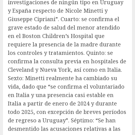
investigaciones de ningún tipo en Uruguay
y España respecto de Nicole Minetti y
Giuseppe Cipriani”. Cuarto: se confirma el
grave estado de salud del menor atendido
en el Boston Children’s Hospital que
requiere la presencia de la madre durante
los controles y tratamientos. Quinto: se
confirma la consulta previa en hospitales de
Cleveland y Nueva York, así como en Italia.
Sexto: Minetti realmente ha cambiado su
vida, dado que “se confirma el voluntariado
en Italia y una presencia casi estable en
Italia a partir de enero de 2024 y durante
todo 2025, con excepción de breves períodos
de regreso a Uruguay”. Séptimo: “Se han
desmentido las acusaciones relativas a las