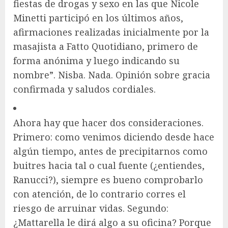
fiestas de drogas y sexo en las que Nicole
Minetti participó en los últimos años,
afirmaciones realizadas inicialmente por la
masajista a Fatto Quotidiano, primero de
forma anónima y luego indicando su
nombre”. Nisba. Nada. Opinión sobre gracia
confirmada y saludos cordiales.
Ahora hay que hacer dos consideraciones.
Primero: como venimos diciendo desde hace
algún tiempo, antes de precipitarnos como
buitres hacia tal o cual fuente (¿entiendes,
Ranucci?), siempre es bueno comprobarlo
con atención, de lo contrario corres el
riesgo de arruinar vidas. Segundo:
¿Mattarella le dirá algo a su oficina? Porque