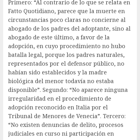
Primero: “Al contrario de lo que se relata en
Fatto Quotidiano, parece que la muerte en
circunstancias poco claras no concierne al
abogado de los padres del adoptante, sino al
abogado de este último, a favor de la
adopción, en cuyo procedimiento no hubo
batalla legal, porque los padres naturales,
representados por el defensor público, no
habían sido establecidos y la madre
biológica del menor todavía no estaba
disponible”. Segundo: “No aparece ninguna
irregularidad en el procedimiento de
adopción reconocido en Italia por el
Tribunal de Menores de Venecia”. Tercero:
“No existen denuncias de delito, procesos
judiciales en curso ni participación en