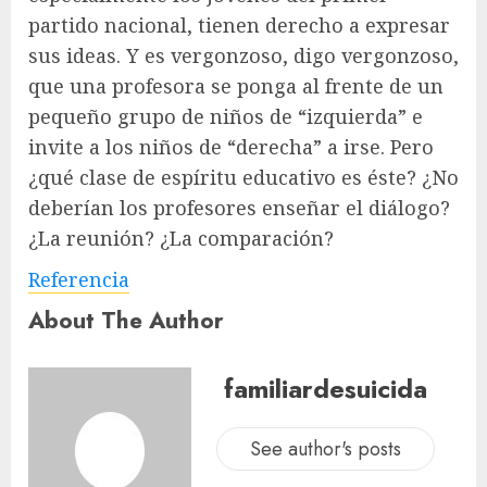
partido nacional, tienen derecho a expresar
sus ideas. Y es vergonzoso, digo vergonzoso,
que una profesora se ponga al frente de un
pequeño grupo de niños de “izquierda” e
invite a los niños de “derecha” a irse. Pero
¿qué clase de espíritu educativo es éste? ¿No
deberían los profesores enseñar el diálogo?
¿La reunión? ¿La comparación?
Referencia
About The Author
familiardesuicida
See author's posts