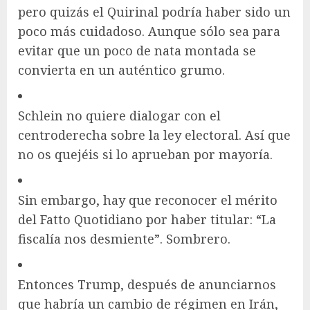
pero quizás el Quirinal podría haber sido un
poco más cuidadoso. Aunque sólo sea para
evitar que un poco de nata montada se
convierta en un auténtico grumo.
Schlein no quiere dialogar con el
centroderecha sobre la ley electoral. Así que
no os quejéis si lo aprueban por mayoría.
Sin embargo, hay que reconocer el mérito
del Fatto Quotidiano por haber titular: “La
fiscalía nos desmiente”. Sombrero.
Entonces Trump, después de anunciarnos
que habría un cambio de régimen en Irán,