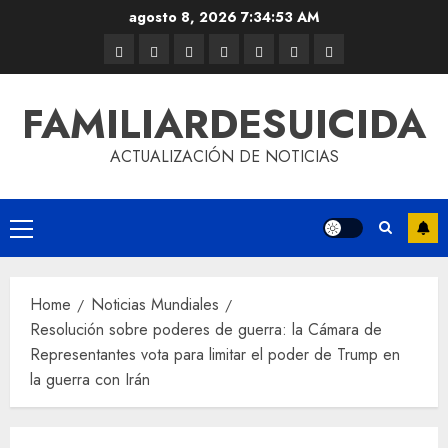
agosto 8, 2026
7:34:53 AM
FAMILIARDESUICIDA
ACTUALIZACIÓN DE NOTICIAS
Home
Noticias Mundiales
Resolución sobre poderes de guerra: la Cámara de
Representantes vota para limitar el poder de Trump en
la guerra con Irán