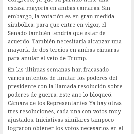
escasa mayoría en ambas cámaras. Sin
embargo, la votación es en gran medida
simbólica: para que entre en vigor, el
Senado también tendría que estar de
acuerdo. También necesitaría alcanzar una
mayoría de dos tercios en ambas cámaras
para anular el veto de Trump.
En las últimas semanas han fracasado
varios intentos de limitar los poderes del
presidente con la llamada resolución sobre
poderes de guerra. Este año lo bloqueó.
Cámara de los Representantes
Ya hay otras
tres resoluciones, cada una con votos muy
ajustados. Iniciativas similares tampoco
lograron obtener los votos necesarios en el