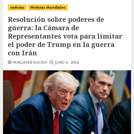
noticias
Noticias Mundiales
Resolución sobre poderes de
guerra: la Cámara de
Representantes vota para limitar
el poder de Trump en la guerra
con Irán
FAMILIARDESUICIDA
JUNIO 4, 2026