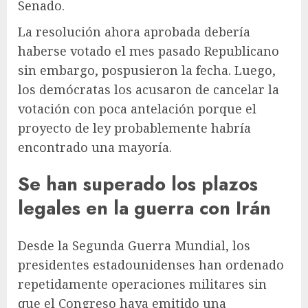
Senado.
La resolución ahora aprobada debería
haberse votado el mes pasado
Republicano
sin embargo, pospusieron la fecha. Luego,
los demócratas los acusaron de cancelar la
votación con poca antelación porque el
proyecto de ley probablemente habría
encontrado una mayoría.
Se han superado los plazos
legales en la guerra con Irán
Desde la Segunda Guerra Mundial, los
presidentes estadounidenses han ordenado
repetidamente operaciones militares sin
que el Congreso haya emitido una