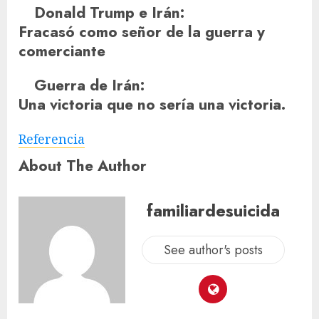
Donald Trump e Irán
:
Fracasó como señor de la guerra y
comerciante
Guerra de Irán
:
Una victoria que no sería una victoria.
Referencia
About The Author
familiardesuicida
See author's posts