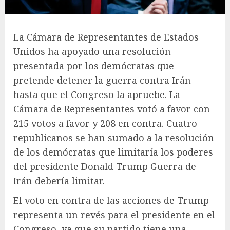
La Cámara de Representantes de Estados
Unidos ha apoyado una resolución
presentada por los demócratas que
pretende detener la guerra contra Irán
hasta que el Congreso la apruebe. La
Cámara de Representantes votó a favor con
215 votos a favor y 208 en contra. Cuatro
republicanos se han sumado a la resolución
de los demócratas que limitaría los poderes
del presidente Donald Trump
Guerra de
Irán
debería limitar.
El voto en contra de las acciones de Trump
representa un revés para el presidente en el
Congreso, ya que su partido tiene una