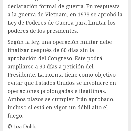
declaración formal de guerra. En respuesta
a la guerra de Vietnam, en 1973 se aprobó la
Ley de Poderes de Guerra para limitar los
poderes de los presidentes.
Según la ley, una operación militar debe
finalizar después de 60 días sin la
aprobación del Congreso. Este podrá
ampliarse a 90 días a petición del
Presidente. La norma tiene como objetivo
evitar que Estados Unidos se involucre en
operaciones prolongadas e ilegítimas.
Ambos plazos se cumplen
Irán
aprobado,
incluso si está en vigor un débil alto el
fuego.
© Lea Dohle