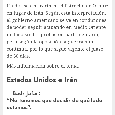
Unidos se centraría en el Estrecho de Ormuz
en lugar de Irán. Según esta interpretación,
el gobierno americano se ve en condiciones
de poder seguir actuando en Medio Oriente
incluso sin la aprobación parlamentaria,
pero según la oposición la guerra aún
continúa, por lo que sigue vigente el plazo
de 60 días.
Más información sobre el tema.
Estados Unidos e Irán
Badr Jafar
:
“No tenemos que decidir de qué lado
estamos”.