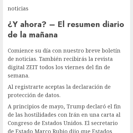
noticias
¿Y ahora? – El resumen diario
de la mañana
Comience su día con nuestro breve boletín
de noticias. También recibirás la revista
digital ZEIT todos los viernes del fin de
semana.
Al registrarte aceptas la declaración de
protección de datos.
A principios de mayo, Trump declaró el fin
de las hostilidades con Irán en una carta al
Congreso de Estados Unidos. El secretario
de Estado Marco Rubio dijo que Estados