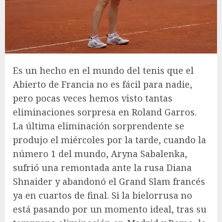
Es un hecho en el mundo del tenis que el
Abierto de Francia no es fácil para nadie,
pero pocas veces hemos visto tantas
eliminaciones sorpresa en Roland Garros.
La última eliminación sorprendente se
produjo el miércoles por la tarde, cuando la
número 1 del mundo, Aryna Sabalenka,
sufrió una remontada ante la rusa Diana
Shnaider y abandonó el Grand Slam francés
ya en cuartos de final. Si la bielorrusa no
está pasando por un momento ideal, tras su