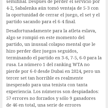
semifinal. Después de perder el servicio por
4-2, Sabalenka aún tomó ventaja de 5-3 con
la oportunidad de cerrar el juego, el set y el
partido sacando para el 6-4 final.
Desafortunadamente para la atleta eslava,
algo se rompió en este momento del
partido, un inusual colapso mental que le
hizo perder diez juegos seguidos,
terminando el partido en 3-6, 7-5, 6-0 para la
rusa. La número 1 del ranking WTA no
pierde por 6-0 desde Dubai en 2024, pero un
tercer set tan horrible es realmente
inesperado para una tenista con tanta
experiencia. Los números son despiadados:
57 errores no forzados y sólo 9 ganadores
de 46 en total, una serie de errores