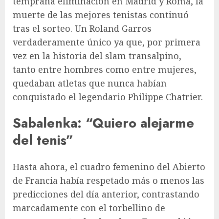
temprana eliminación en Madrid y Roma, la
muerte de las mejores tenistas continuó
tras el sorteo. Un Roland Garros
verdaderamente único ya que, por primera
vez en la historia del slam transalpino,
tanto entre hombres como entre mujeres,
quedaban atletas que nunca habían
conquistado el legendario Philippe Chatrier.
Sabalenka: “Quiero alejarme
del tenis”
Hasta ahora, el cuadro femenino del Abierto
de Francia había respetado más o menos las
predicciones del día anterior, contrastando
marcadamente con el torbellino de