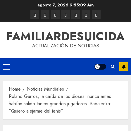
agosto 7, 2026
9:55:10 AM
FAMILIARDESUICIDA
ACTUALIZACIÓN DE NOTICIAS
Home
Noticias Mundiales
Roland Garros, la caída de los dioses: nunca antes
habían salido tantos grandes jugadores. Sabalenka:
“Quiero alejarme del tenis”