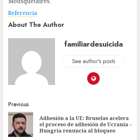
Mousquetaires.
Referencia
About The Author
familiardesuicida
See author's posts
Previous
Adhesión a la UE: Bruselas acelera
el proceso de adhesión de Ucrania –
Hungría renuncia al bloqueo