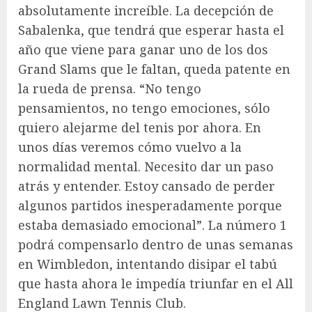
absolutamente increíble. La decepción de
Sabalenka, que tendrá que esperar hasta el
año que viene para ganar uno de los dos
Grand Slams que le faltan, queda patente en
la rueda de prensa. “No tengo
pensamientos, no tengo emociones, sólo
quiero alejarme del tenis por ahora. En
unos días veremos cómo vuelvo a la
normalidad mental. Necesito dar un paso
atrás y entender. Estoy cansado de perder
algunos partidos inesperadamente porque
estaba demasiado emocional”. La número 1
podrá compensarlo dentro de unas semanas
en Wimbledon, intentando disipar el tabú
que hasta ahora le impedía triunfar en el All
England Lawn Tennis Club.