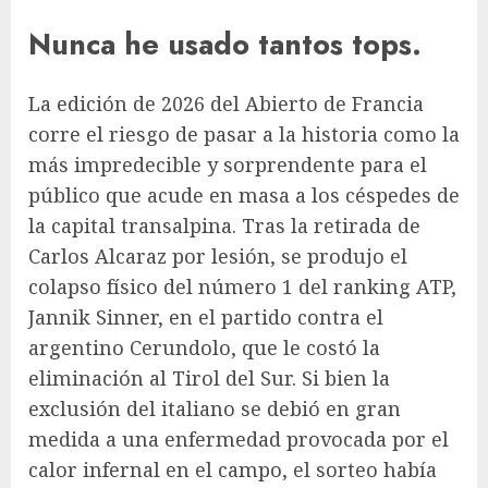
Nunca he usado tantos tops.
La edición de 2026 del Abierto de Francia
corre el riesgo de pasar a la historia como la
más impredecible y sorprendente para el
público que acude en masa a los céspedes de
la capital transalpina. Tras la retirada de
Carlos Alcaraz por lesión, se produjo el
colapso físico del número 1 del ranking ATP,
Jannik Sinner, en el partido contra el
argentino Cerundolo, que le costó la
eliminación al Tirol del Sur. Si bien la
exclusión del italiano se debió en gran
medida a una enfermedad provocada por el
calor infernal en el campo, el sorteo había