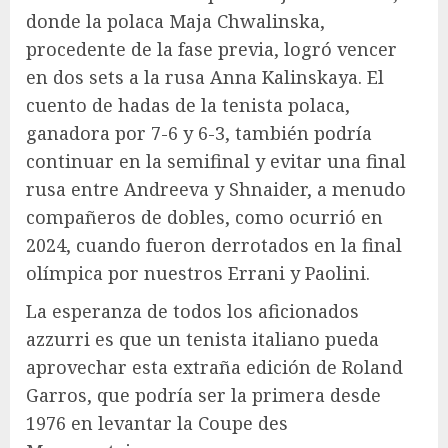
donde la polaca Maja Chwalinska,
procedente de la fase previa, logró vencer
en dos sets a la rusa Anna Kalinskaya. El
cuento de hadas de la tenista polaca,
ganadora por 7-6 y 6-3, también podría
continuar en la semifinal y evitar una final
rusa entre Andreeva y Shnaider, a menudo
compañeros de dobles, como ocurrió en
2024, cuando fueron derrotados en la final
olímpica por nuestros Errani y Paolini.
La esperanza de todos los aficionados
azzurri es que un tenista italiano pueda
aprovechar esta extraña edición de Roland
Garros, que podría ser la primera desde
1976 en levantar la Coupe des