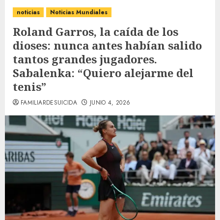
noticias
Noticias Mundiales
Roland Garros, la caída de los
dioses: nunca antes habían salido
tantos grandes jugadores.
Sabalenka: “Quiero alejarme del
tenis”
FAMILIARDESUICIDA
JUNIO 4, 2026