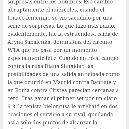
sorpresas entre los hombres. Eso cambió
abruptamente el miércoles, cuando el
torneo femenino se vio sacudido por una
serie de sorpresas. Lo que hizo más ruido,
evidentemente, fue la estruendosa caída de
Aryna Sabalenka, dominatriz del circuito
WTA que no pasa por un momento
especialmente feliz. Cuando entró al campo
contra la rusa Diana Shnaider, las
posibilidades de una salida anticipada como
la que ocurrió en Madrid contra Baptiste y
en Roma contra Cirstea parecían cercanas a
cero. Tras ganar el primer set por un claro
6-3, la tenista bielorrusa le arrebató en dos
ocasiones el servicio a su rival, quedando
así a sólo dos puntos de alcanzar la