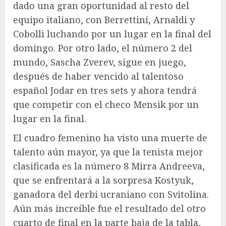
dado una gran oportunidad al resto del
equipo italiano, con Berrettini, Arnaldi y
Cobolli luchando por un lugar en la final del
domingo. Por otro lado, el número 2 del
mundo, Sascha Zverev, sigue en juego,
después de haber vencido al talentoso
español Jodar en tres sets y ahora tendrá
que competir con el checo Mensik por un
lugar en la final.
El cuadro femenino ha visto una muerte de
talento aún mayor, ya que la tenista mejor
clasificada es la número 8 Mirra Andreeva,
que se enfrentará a la sorpresa Kostyuk,
ganadora del derbi ucraniano con Svitolina.
Aún más increíble fue el resultado del otro
cuarto de final en la parte baja de la tabla,