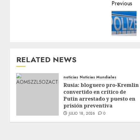
Previous
RELATED NEWS
noticias
Noticias Mundiales
Rusia: bloguero pro-Kremlin
convertido en crítico de
Putin arrestado y puesto en
prisión preventiva
JULIO 18, 2026
0