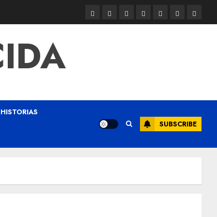
CIDA
HISTORIAS
SUBSCRIBE