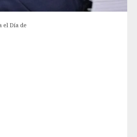
 el Día de