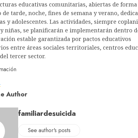
cturas educativas comunitarias, abiertas de forma
 de tarde, noche, fines de semana y verano, dedic
as y adolescentes. Las actividades, siempre coplani
 y niñas, se planificarán e implementarán dentro d
ación estable garantizada por pactos educativos
os entre áreas sociales territoriales, centros educ
del tercer sector.
a
e Author
familiardesuicida
See author's posts