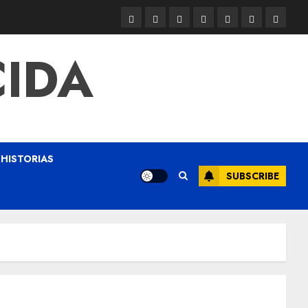
CIDA
HISTORIAS
SUBSCRIBE