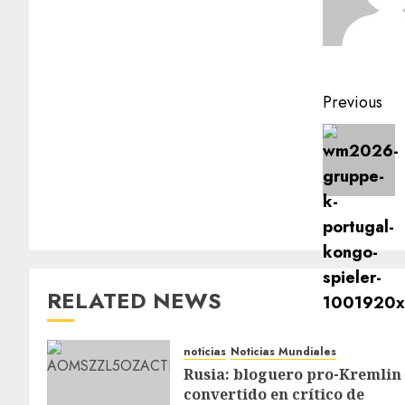
Previous
RELATED NEWS
noticias
Noticias Mundiales
Rusia: bloguero pro-Kremlin
convertido en crítico de