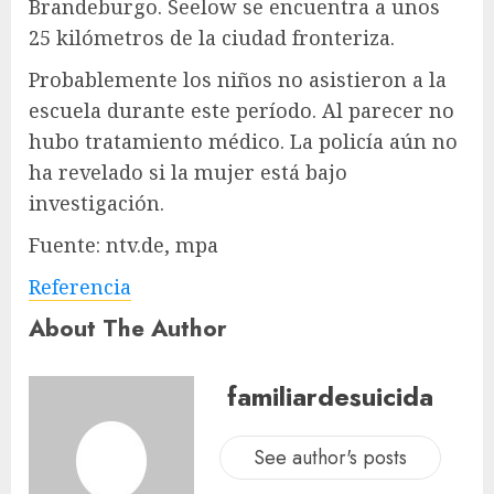
Brandeburgo. Seelow se encuentra a unos
25 kilómetros de la ciudad fronteriza.
Probablemente los niños no asistieron a la
escuela durante este período. Al parecer no
hubo tratamiento médico. La policía aún no
ha revelado si la mujer está bajo
investigación.
Fuente: ntv.de, mpa
Referencia
About The Author
familiardesuicida
See author's posts