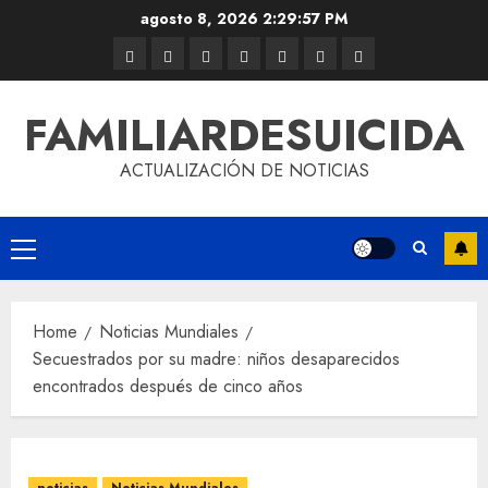
agosto 8, 2026
2:29:57 PM
FAMILIARDESUICIDA
ACTUALIZACIÓN DE NOTICIAS
Home
Noticias Mundiales
Secuestrados por su madre: niños desaparecidos
encontrados después de cinco años