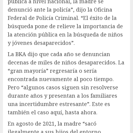
pública a nivel nacional, la madre se
denunció ante la policía”, dijo la Oficina
Federal de Policía Criminal. “El éxito de la
búsqueda pone de relieve la importancia de
la atención pública en la búsqueda de niños
y jóvenes desaparecidos”.
La BKA dijo que cada año se denuncian
decenas de miles de niños desaparecidos. La
“gran mayoría” regresaría o sería
encontrada nuevamente al poco tiempo.
Pero “algunos casos siguen sin resolverse
durante años y presentan a los familiares
una incertidumbre estresante”. Este es
también el caso aquí, hasta ahora.
En agosto de 2021, la madre “sacó
ilegalmente a sus hijos del entorno