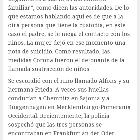
familiar”, como dicen las autoridades. De lo
que estamos hablando aquí es de que a la
otra persona que tiene la custodia, en este
caso el padre, se le niega el contacto con los
niños. La mujer dejó en ese momento una
nota de suicidio. Como resultado, las
medidas Corona fueron el detonante de la
llamada sustracción de niños.
Se escondió con el niño llamado Alfons y su
hermana Frieda. A veces sus huellas
conducían a Chemnitz en Sajonia y a
Buggenhagen en Mecklemburgo-Pomerania
Occidental. Recientemente, la policía
sospechó que las tres personas se
encontraban en Frankfurt an der Oder,