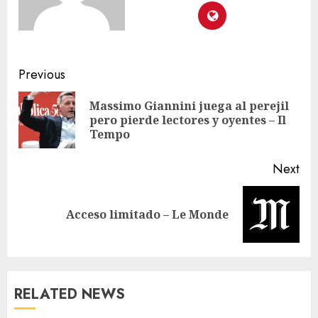
Previous
Massimo Giannini juega al perejil
pero pierde lectores y oyentes – Il
Tempo
Next
Acceso limitado – Le Monde
RELATED NEWS