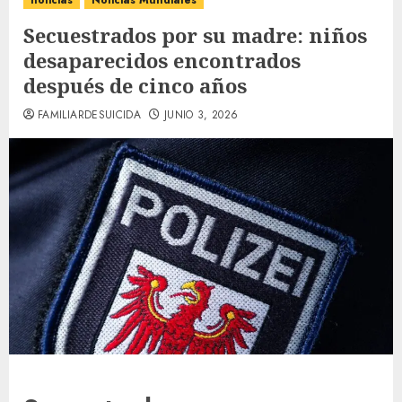
noticias
Noticias Mundiales
Secuestrados por su madre: niños
desaparecidos encontrados
después de cinco años
FAMILIARDESUICIDA
JUNIO 3, 2026