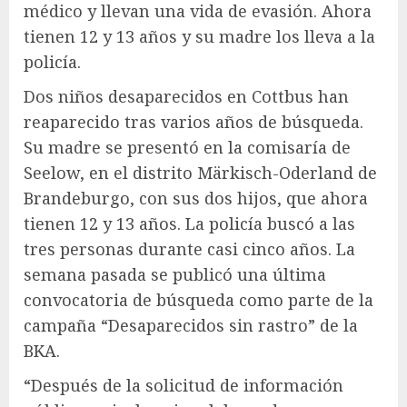
médico y llevan una vida de evasión. Ahora
tienen 12 y 13 años y su madre los lleva a la
policía.
Dos niños desaparecidos en Cottbus han
reaparecido tras varios años de búsqueda.
Su madre se presentó en la comisaría de
Seelow, en el distrito Märkisch-Oderland de
Brandeburgo, con sus dos hijos, que ahora
tienen 12 y 13 años. La policía buscó a las
tres personas durante casi cinco años. La
semana pasada se publicó una última
convocatoria de búsqueda como parte de la
campaña “Desaparecidos sin rastro” de la
BKA.
“Después de la solicitud de información