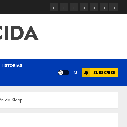
CIDA
HISTORIAS
SUBSCRIBE
ón de Klopp.