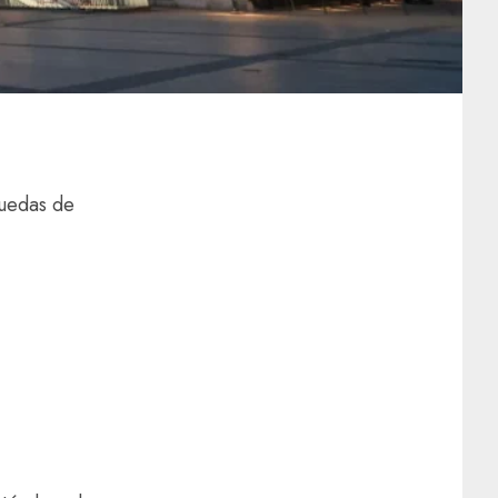
quedas de