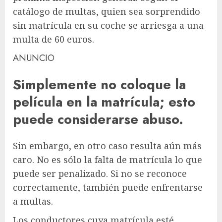
catálogo de multas, quien sea sorprendido
sin matrícula en su coche se arriesga a una
multa de 60 euros.
ANUNCIO
Simplemente no coloque la
película en la matrícula; esto
puede considerarse abuso.
Sin embargo, en otro caso resulta aún más
caro. No es sólo la falta de matrícula lo que
puede ser penalizado. Si no se reconoce
correctamente, también puede enfrentarse
a multas.
Los conductores cuya matrícula esté