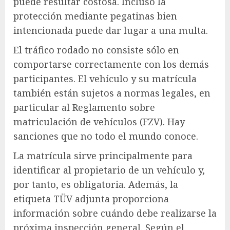
puede resultar costosa. Incluso la
protección mediante pegatinas bien
intencionada puede dar lugar a una multa.
El tráfico rodado no consiste sólo en
comportarse correctamente con los demás
participantes. El vehículo y su matrícula
también están sujetos a normas legales, en
particular al Reglamento sobre
matriculación de vehículos (FZV). Hay
sanciones que no todo el mundo conoce.
La matrícula sirve principalmente para
identificar al propietario de un vehículo y,
por tanto, es obligatoria. Además, la
etiqueta TÜV adjunta proporciona
información sobre cuándo debe realizarse la
próxima inspección general. Según el