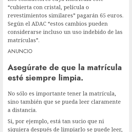
“cubierta con cristal, película o
revestimientos similares” pagarán 65 euros.
Según el ADAC “estos cambios pueden
considerarse incluso un uso indebido de las
matrículas”.
ANUNCIO
Asegúrate de que la matrícula
esté siempre limpia.
No sólo es importante tener la matrícula,
sino también que se pueda leer claramente
a distancia.
Si, por ejemplo, está tan sucio que ni
siquiera después de limpiarlo se puede leer,