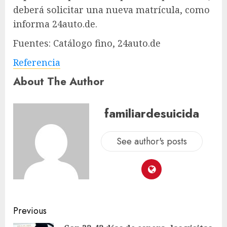
deberá solicitar una nueva matrícula, como
informa 24auto.de.
Fuentes: Catálogo fino, 24auto.de
Referencia
About The Author
familiardesuicida
See author's posts
Previous