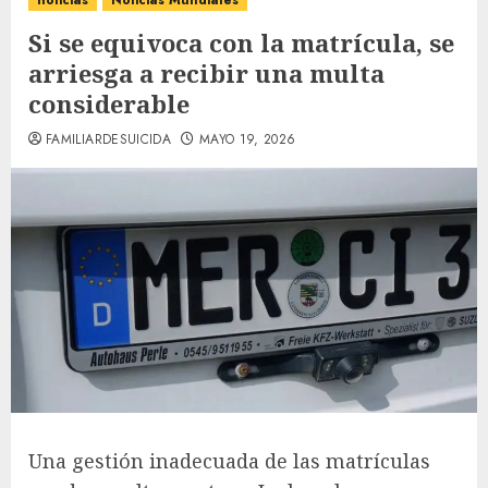
noticias
Noticias Mundiales
Si se equivoca con la matrícula, se
arriesga a recibir una multa
considerable
FAMILIARDESUICIDA
MAYO 19, 2026
Una gestión inadecuada de las matrículas