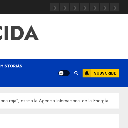
CIDA
HISTORIAS
SUBSCRIBE
na roja”, estima la Agencia Internacional de la Energía