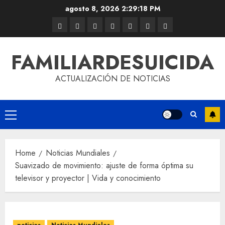
agosto 8, 2026
2:29:19 PM
FAMILIARDESUICIDA
ACTUALIZACIÓN DE NOTICIAS
Home
Noticias Mundiales
Suavizado de movimiento: ajuste de forma óptima su
televisor y proyector | Vida y conocimiento