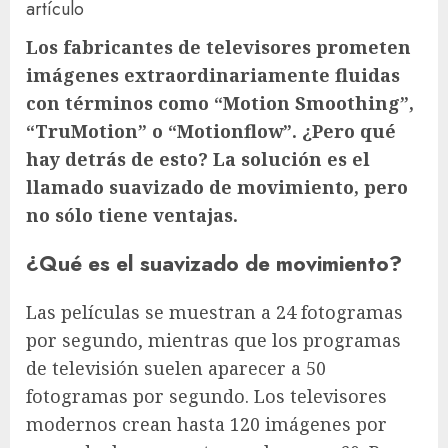
artículo
Los fabricantes de televisores prometen
imágenes extraordinariamente fluidas
con términos como “Motion Smoothing”,
“TruMotion” o “Motionflow”. ¿Pero qué
hay detrás de esto? La solución es el
llamado suavizado de movimiento, pero
no sólo tiene ventajas.
¿Qué es el suavizado de movimiento?
Las películas se muestran a 24 fotogramas
por segundo, mientras que los programas
de televisión suelen aparecer a 50
fotogramas por segundo. Los televisores
modernos crean hasta 120 imágenes por