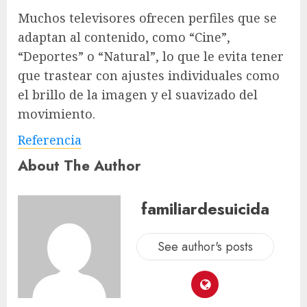
Muchos televisores ofrecen perfiles que se
adaptan al contenido, como “Cine”,
“Deportes” o “Natural”, lo que le evita tener
que trastear con ajustes individuales como
el brillo de la imagen y el suavizado del
movimiento.
Referencia
About The Author
familiardesuicida
See author's posts