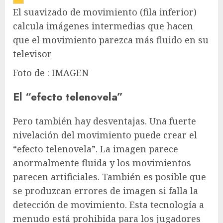
El suavizado de movimiento (fila inferior)
calcula imágenes intermedias que hacen
que el movimiento parezca más fluido en su
televisor
Foto de : IMAGEN
El “efecto telenovela”
Pero también hay desventajas. Una fuerte
nivelación del movimiento puede crear el
“efecto telenovela”. La imagen parece
anormalmente fluida y los movimientos
parecen artificiales. También es posible que
se produzcan errores de imagen si falla la
detección de movimiento. Esta tecnología a
menudo está prohibida para los jugadores