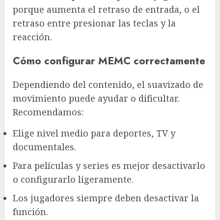
porque aumenta el retraso de entrada, o el
retraso entre presionar las teclas y la
reacción.
Cómo configurar MEMC correctamente
Dependiendo del contenido, el suavizado de
movimiento puede ayudar o dificultar.
Recomendamos:
Elige nivel medio para deportes, TV y
documentales.
Para películas y series es mejor desactivarlo
o configurarlo ligeramente.
Los jugadores siempre deben desactivar la
función.