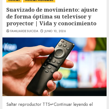
noticias
Noticias Mundiales
Suavizado de movimiento: ajuste
de forma óptima su televisor y
proyector | Vida y conocimiento
FAMILIARDESUICIDA
JUNIO 10, 2026
Saltar reproductor TTS
↵
Continuar leyendo el