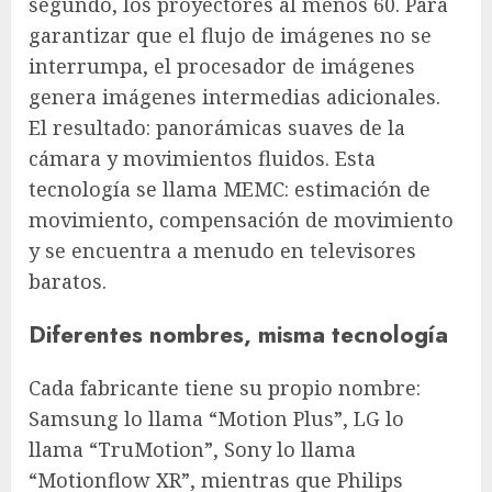
segundo, los proyectores al menos 60. Para
garantizar que el flujo de imágenes no se
interrumpa, el procesador de imágenes
genera imágenes intermedias adicionales.
El resultado: panorámicas suaves de la
cámara y movimientos fluidos. Esta
tecnología se llama MEMC: estimación de
movimiento, compensación de movimiento
y se encuentra a menudo en televisores
baratos.
Diferentes nombres, misma tecnología
Cada fabricante tiene su propio nombre:
Samsung lo llama “Motion Plus”, LG lo
llama “TruMotion”, Sony lo llama
“Motionflow XR”, mientras que Philips