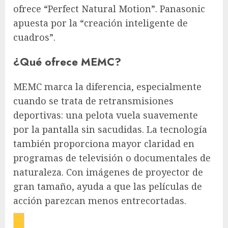
ofrece “Perfect Natural Motion”. Panasonic
apuesta por la “creación inteligente de
cuadros”.
¿Qué ofrece MEMC?
MEMC marca la diferencia, especialmente
cuando se trata de retransmisiones
deportivas: una pelota vuela suavemente
por la pantalla sin sacudidas. La tecnología
también proporciona mayor claridad en
programas de televisión o documentales de
naturaleza. Con imágenes de proyector de
gran tamaño, ayuda a que las películas de
acción parezcan menos entrecortadas.