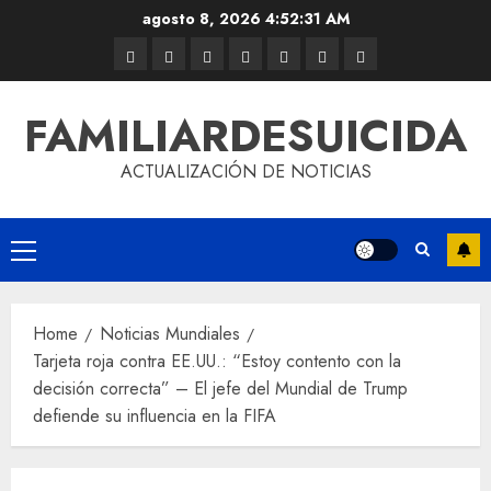
agosto 8, 2026
4:52:31 AM
FAMILIARDESUICIDA
ACTUALIZACIÓN DE NOTICIAS
Home
Noticias Mundiales
Tarjeta roja contra EE.UU.: “Estoy contento con la
decisión correcta” – El jefe del Mundial de Trump
defiende su influencia en la FIFA