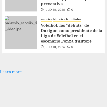
preventiva
JULIO 18, 2026
0
noticias
Noticias Mundiales
Voleibol, los “debuts” de
Durigon como presidente de la
Liga de Voleibol en el
escenario Ponza d’Autore
JULIO 18, 2026
0
Learn more