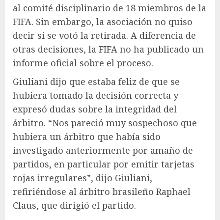
al comité disciplinario de 18 miembros de la
FIFA. Sin embargo, la asociación no quiso
decir si se votó la retirada. A diferencia de
otras decisiones, la FIFA no ha publicado un
informe oficial sobre el proceso.
Giuliani dijo que estaba feliz de que se
hubiera tomado la decisión correcta y
expresó dudas sobre la integridad del
árbitro. “Nos pareció muy sospechoso que
hubiera un árbitro que había sido
investigado anteriormente por amaño de
partidos, en particular por emitir tarjetas
rojas irregulares”, dijo Giuliani,
refiriéndose al árbitro brasileño Raphael
Claus, que dirigió el partido.