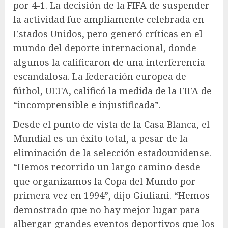
por 4-1. La decisión de la FIFA de suspender
la actividad fue ampliamente celebrada en
Estados Unidos, pero generó críticas en el
mundo del deporte internacional, donde
algunos la calificaron de una interferencia
escandalosa. La federación europea de
fútbol, ​​UEFA, calificó la medida de la FIFA de
“incomprensible e injustificada”.
Desde el punto de vista de la Casa Blanca, el
Mundial es un éxito total, a pesar de la
eliminación de la selección estadounidense.
“Hemos recorrido un largo camino desde
que organizamos la Copa del Mundo por
primera vez en 1994”, dijo Giuliani. “Hemos
demostrado que no hay mejor lugar para
albergar grandes eventos deportivos que los