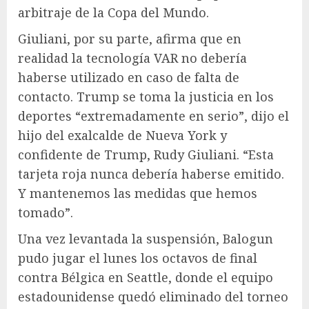
arbitraje de la Copa del Mundo.
Giuliani, por su parte, afirma que en
realidad la tecnología VAR no debería
haberse utilizado en caso de falta de
contacto. Trump se toma la justicia en los
deportes “extremadamente en serio”, dijo el
hijo del exalcalde de Nueva York y
confidente de Trump, Rudy Giuliani. “Esta
tarjeta roja nunca debería haberse emitido.
Y mantenemos las medidas que hemos
tomado”.
Una vez levantada la suspensión, Balogun
pudo jugar el lunes los octavos de final
contra Bélgica en Seattle, donde el equipo
estadounidense quedó eliminado del torneo