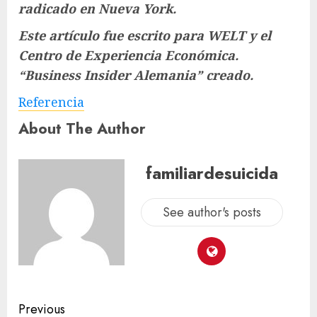
radicado en Nueva York.
Este artículo fue escrito para WELT y el
Centro de Experiencia Económica.
“Business Insider Alemania”
creado.
Referencia
About The Author
familiardesuicida
See author's posts
Previous