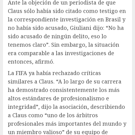
Ante la objeción de un periodista de que
Claus sólo había sido citado como testigo en
la correspondiente investigación en Brasil y
no había sido acusado, Giuliani dijo: “No ha
sido acusado de ningún delito, eso lo
tenemos claro”. Sin embargo, la situación
era comparable a las investigaciones de
entonces, afirmó.
La FIFA ya había rechazado críticas
similares a Claus. “A lo largo de su carrera
ha demostrado consistentemente los más
altos estándares de profesionalismo e
integridad”, dijo la asociación, describiendo
a Claus como “uno de los árbitros
profesionales más importantes del mundo y
un miembro valioso” de su equipo de