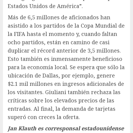
Estados Unidos de América”.
Más de 6,5 millones de aficionados han
asistido a los partidos de la Copa Mundial de
la FIFA hasta el momento y, cuando faltan
ocho partidos, están en camino de casi
duplicar el récord anterior de 3,5 millones.
Esto también es inmensamente beneficioso
para la economía local. Se espera que sólo la
ubicación de Dallas, por ejemplo, genere
$2.1 mil millones en ingresos adicionales de
los visitantes. Giuliani también rechaza las
críticas sobre los elevados precios de las
entradas. Al final, la demanda de tarjetas
superó con creces la oferta.
Jan Klauth
es corresponsal estadounidense