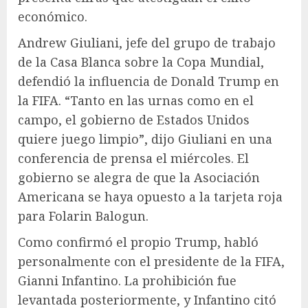
económico.
Andrew Giuliani, jefe del grupo de trabajo
de la Casa Blanca sobre la Copa Mundial,
defendió la influencia de Donald Trump en
la FIFA. “Tanto en las urnas como en el
campo, el gobierno de Estados Unidos
quiere juego limpio”, dijo Giuliani en una
conferencia de prensa el miércoles. El
gobierno se alegra de que la Asociación
Americana se haya opuesto a la tarjeta roja
para Folarin Balogun.
Como confirmó el propio Trump, habló
personalmente con el presidente de la FIFA,
Gianni Infantino. La prohibición fue
levantada posteriormente, y Infantino citó