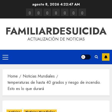
agosto 8, 2026
4:22:47 AM
FAMILIARDESUICIDA
ACTUALIZACIÓN DE NOTICIAS
Home
Noticias Mundiales
temperaturas de hasta 40 grados y riesgo de incendio.
Esto es lo que durará