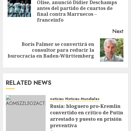
Olise, anunció Didier Deschamps
antes del partido de cuartos de
final contra Marruecos –
franceinfo
Next
Boris Palmer se convertirá en
consultor para reducir la
burocracia en Baden-Württemberg
RELATED NEWS
noticias
Noticias Mundiales
Rusia: bloguero pro-Kremlin
convertido en crítico de Putin
arrestado y puesto en prisión
preventiva