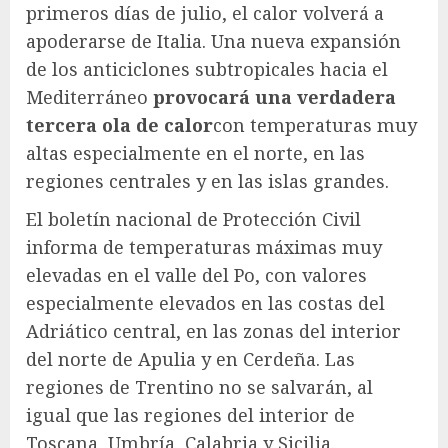
primeros días de julio, el calor volverá a
apoderarse de Italia. Una nueva expansión
de los anticiclones subtropicales hacia el
Mediterráneo
provocará una verdadera
tercera ola de calor
con temperaturas muy
altas especialmente en el norte, en las
regiones centrales y en las islas grandes.
El boletín nacional de Protección Civil
informa de temperaturas máximas muy
elevadas en el valle del Po, con valores
especialmente elevados en las costas del
Adriático central, en las zonas del interior
del norte de Apulia y en Cerdeña. Las
regiones de Trentino no se salvarán, al
igual que las regiones del interior de
Toscana, Umbría, Calabria y Sicilia.