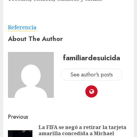
Referencia
About The Author
familiardesuicida
See author's posts
Previous
La FIFA se negó a retirar la tarjeta
amarilla concedida a Michael