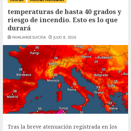
noticias
Noticias Mundiales
temperaturas de hasta 40 grados y
riesgo de incendio. Esto es lo que
durará
FAMILIARDESUICIDA
JULIO 8, 2026
Tras la breve atenuación registrada en los