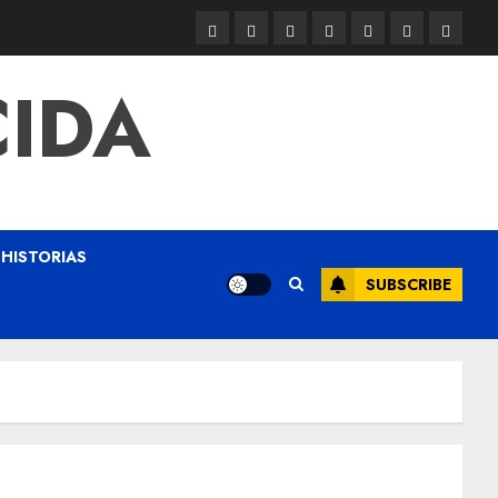
CIDA
HISTORIAS
SUBSCRIBE