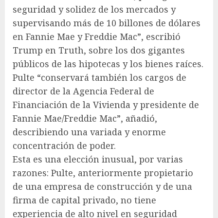
seguridad y solidez de los mercados y
supervisando más de 10 billones de dólares
en Fannie Mae y Freddie Mac”, escribió
Trump en Truth, sobre los dos gigantes
públicos de las hipotecas y los bienes raíces.
Pulte “conservará también los cargos de
director de la Agencia Federal de
Financiación de la Vivienda y presidente de
Fannie Mae/Freddie Mac”, añadió,
describiendo una variada y enorme
concentración de poder.
Esta es una elección inusual, por varias
razones: Pulte, anteriormente propietario
de una empresa de construcción y de una
firma de capital privado, no tiene
experiencia de alto nivel en seguridad