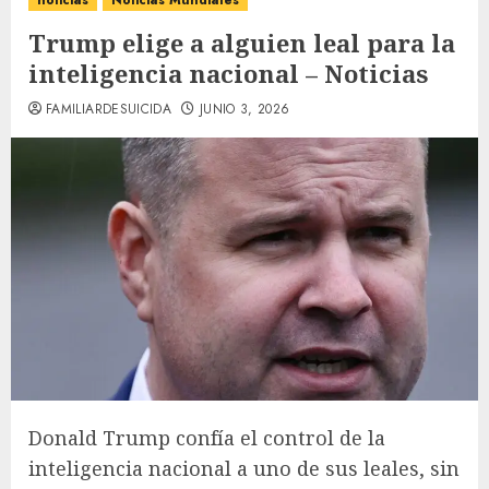
noticias
Noticias Mundiales
Trump elige a alguien leal para la
inteligencia nacional – Noticias
FAMILIARDESUICIDA
JUNIO 3, 2026
Donald Trump confía el control de la
inteligencia nacional a uno de sus leales, sin