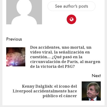
See author's posts
Previous
Dos accidentes, uno mortal, un
vídeo viral, la señalización en
cuestión… ¿Qué pasó en la
circunvalación de París, al margen
de la victoria del PSG?
Next
Kenny Dalglish: el ícono del
Liverpool accidentalmente hace
público el cáncer