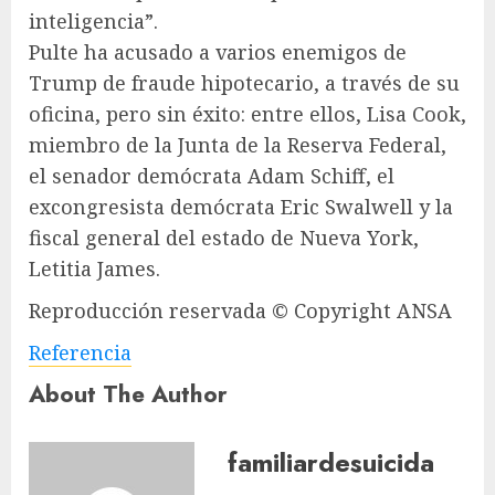
inteligencia”.
Pulte ha acusado a varios enemigos de
Trump de fraude hipotecario, a través de su
oficina, pero sin éxito: entre ellos, Lisa Cook,
miembro de la Junta de la Reserva Federal,
el senador demócrata Adam Schiff, el
excongresista demócrata Eric Swalwell y la
fiscal general del estado de Nueva York,
Letitia James.
Reproducción reservada © Copyright ANSA
Referencia
About The Author
familiardesuicida