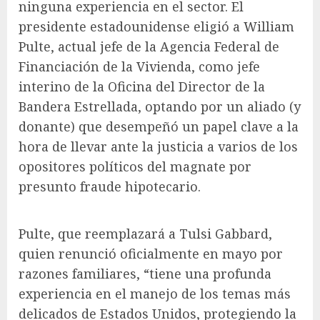
ninguna experiencia en el sector. El
presidente estadounidense eligió a William
Pulte, actual jefe de la Agencia Federal de
Financiación de la Vivienda, como jefe
interino de la Oficina del Director de la
Bandera Estrellada, optando por un aliado (y
donante) que desempeñó un papel clave a la
hora de llevar ante la justicia a varios de los
opositores políticos del magnate por
presunto fraude hipotecario.
Pulte, que reemplazará a Tulsi Gabbard,
quien renunció oficialmente en mayo por
razones familiares, “tiene una profunda
experiencia en el manejo de los temas más
delicados de Estados Unidos, protegiendo la