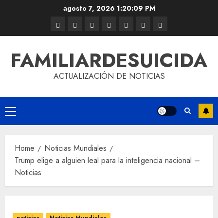
agosto 7, 2026
1:20:09 PM
FAMILIARDESUICIDA
ACTUALIZACIÓN DE NOTICIAS
Home
Noticias Mundiales
Trump elige a alguien leal para la inteligencia nacional –
Noticias