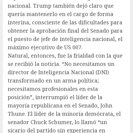
nacional. Trump también dejó claro que
quería mantenerlo en el cargo de forma
interina, consciente de las dificultades para
obtener la aprobación final del Senado para
el puesto de jefe de inteligencia nacional, el
máximo ejecutivo de US 007.
Natural, entonces, fue la frialdad con la que
se recibió la noticia. “No necesitamos un
director de Inteligencia Nacional (DNI)
transformado en un arma política;
necesitamos profesionales en esta
posición”, interrumpió el líder de la
mayoría republicana en el Senado, John
Thune. El líder de la minoría demócrata, el
senador Chuck Schumer, lo llamó “un
sicario del partido sin experiencia en