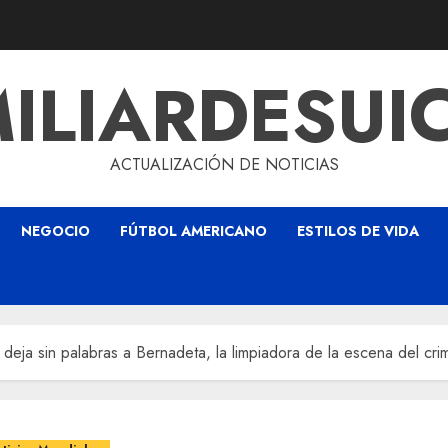
ILIARDESUI
ACTUALIZACIÓN DE NOTICIAS
NEGOCIO
FÚTBOL AMERICANO
ESTILOS DE VIDA
deja sin palabras a Bernadeta, la limpiadora de la escena del cri