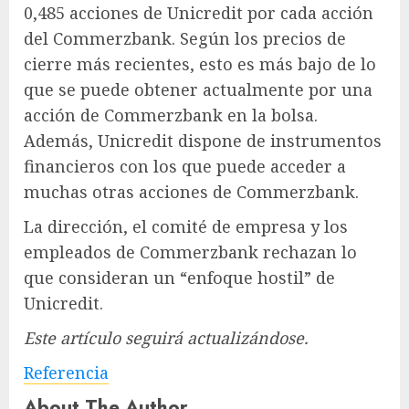
0,485 acciones de Unicredit por cada acción
del Commerzbank. Según los precios de
cierre más recientes, esto es más bajo de lo
que se puede obtener actualmente por una
acción de Commerzbank en la bolsa.
Además, Unicredit dispone de instrumentos
financieros con los que puede acceder a
muchas otras acciones de Commerzbank.
La dirección, el comité de empresa y los
empleados de Commerzbank rechazan lo
que consideran un “enfoque hostil” de
Unicredit.
Este artículo seguirá actualizándose.
Referencia
About The Author