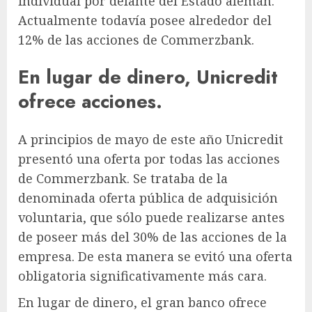
individual por delante del Estado alemán.
Actualmente todavía posee alrededor del
12% de las acciones de Commerzbank.
En lugar de dinero, Unicredit
ofrece acciones.
A principios de mayo de este año Unicredit
presentó una oferta por todas las acciones
de Commerzbank. Se trataba de la
denominada oferta pública de adquisición
voluntaria, que sólo puede realizarse antes
de poseer más del 30% de las acciones de la
empresa. De esta manera se evitó una oferta
obligatoria significativamente más cara.
En lugar de dinero, el gran banco ofrece