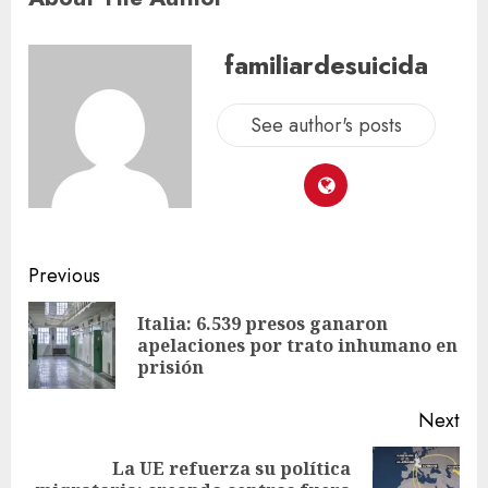
familiardesuicida
See author's posts
Previous
Italia: 6.539 presos ganaron
apelaciones por trato inhumano en
prisión
Next
La UE refuerza su política