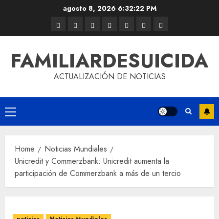
agosto 8, 2026
6:32:22 PM
FAMILIARDESUICIDA
ACTUALIZACIÓN DE NOTICIAS
Home
Noticias Mundiales
Unicredit y Commerzbank: Unicredit aumenta la
participación de Commerzbank a más de un tercio