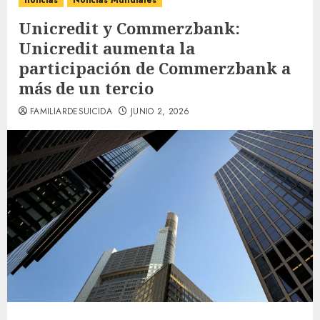
noticias
Noticias Mundiales
Unicredit y Commerzbank:
Unicredit aumenta la
participación de Commerzbank a
más de un tercio
FAMILIARDESUICIDA
JUNIO 2, 2026