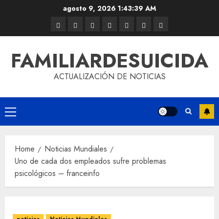
agosto 9, 2026
1:43:39 AM
FAMILIARDESUICIDA
ACTUALIZACIÓN DE NOTICIAS
Home
Noticias Mundiales
Uno de cada dos empleados sufre problemas
psicológicos – franceinfo