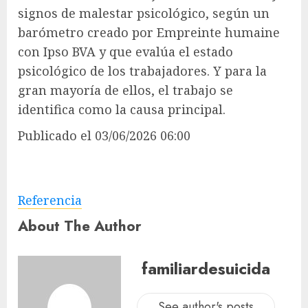
signos de malestar psicológico, según un
barómetro creado por Empreinte humaine
con Ipso BVA y que evalúa el estado
psicológico de los trabajadores. Y para la
gran mayoría de ellos, el trabajo se
identifica como la causa principal.
Publicado
el 03/06/2026 06:00
Referencia
About The Author
familiardesuicida
See author's posts