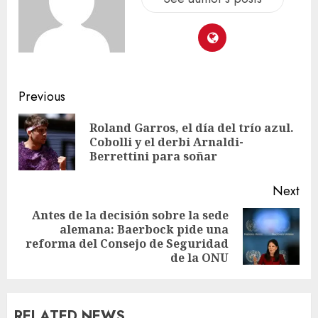
Previous
Roland Garros, el día del trío azul.
Cobolli y el derbi Arnaldi-
Berrettini para soñar
Next
Antes de la decisión sobre la sede
alemana: Baerbock pide una
reforma del Consejo de Seguridad
de la ONU
RELATED NEWS