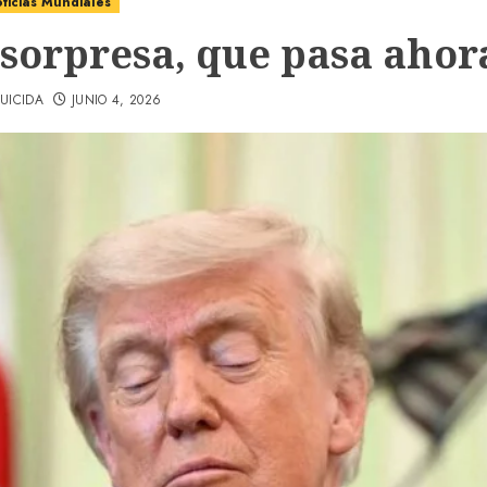
ticias Mundiales
 sorpresa, que pasa ahor
UICIDA
JUNIO 4, 2026