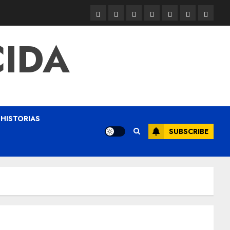
CIDA
HISTORIAS
SUBSCRIBE