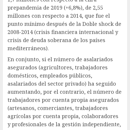
prepandemia de 2019 (+6,8%), de 2,55
millones con respecto a 2014, que fue el
punto mínimo después de la Doble shock de
2008-2014 (crisis financiera internacional y
crisis de deuda soberana de los países
mediterráneos).
En conjunto, si el número de asalariados
asegurados (agricultores, trabajadores
domésticos, empleados públicos,
asalariados del sector privado) ha seguido
aumentando, por el contrario, el número de
trabajadores por cuenta propia asegurados
(artesanos, comerciantes, trabajadores
agrícolas por cuenta propia, colaboradores
y profesionales de la gestión independiente,