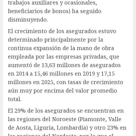
trabajos auxiliares y ocasionales,
beneficiarios de bonos) ha seguido
disminuyendo.
El crecimiento de los asegurados estuvo
determinado principalmente por la
continua expansión de la mano de obra
empleada por las empresas privadas, que
aumentó de 13,63 millones de asegurados
en 2014 a 15,46 millones en 2019 y 17,15
millones en 2025, con tasas de crecimiento
aún muy por encima del valor promedio
total.
El 29% de los asegurados se encuentran en
las regiones del Noroeste (Piamonte, Valle
de Aosta, Liguria, Lombardía) y otro 23% en
las regiones del Nordeste, por lo que el