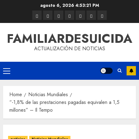
agosto 6, 2026
4:53:22 PM
FAMILIARDESUICIDA
ACTUALIZACIÓN DE NOTICIAS
Home
Noticias Mundiales
“-1,8% de las prestaciones pagadas equivalen a 1,5
millones” – Il Tempo