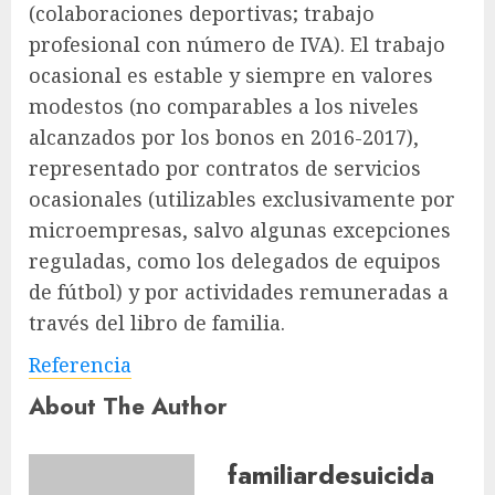
(colaboraciones deportivas; trabajo
profesional con número de IVA). El trabajo
ocasional es estable y siempre en valores
modestos (no comparables a los niveles
alcanzados por los bonos en 2016-2017),
representado por contratos de servicios
ocasionales (utilizables exclusivamente por
microempresas, salvo algunas excepciones
reguladas, como los delegados de equipos
de fútbol) y por actividades remuneradas a
través del libro de familia.
Referencia
About The Author
familiardesuicida