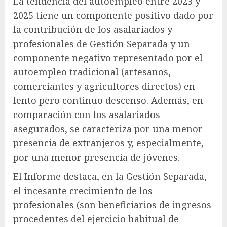
La tendencia del autoempleo entre 2023 y
2025 tiene un componente positivo dado por
la contribución de los asalariados y
profesionales de Gestión Separada y un
componente negativo representado por el
autoempleo tradicional (artesanos,
comerciantes y agricultores directos) en
lento pero continuo descenso. Además, en
comparación con los asalariados
asegurados, se caracteriza por una menor
presencia de extranjeros y, especialmente,
por una menor presencia de jóvenes.
El Informe destaca, en la Gestión Separada,
el incesante crecimiento de los
profesionales (son beneficiarios de ingresos
procedentes del ejercicio habitual de