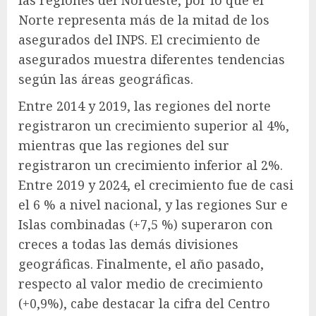
Norte representa más de la mitad de los
asegurados del INPS. El crecimiento de
asegurados muestra diferentes tendencias
según las áreas geográficas.
Entre 2014 y 2019, las regiones del norte
registraron un crecimiento superior al 4%,
mientras que las regiones del sur
registraron un crecimiento inferior al 2%.
Entre 2019 y 2024, el crecimiento fue de casi
el 6 % a nivel nacional, y las regiones Sur e
Islas combinadas (+7,5 %) superaron con
creces a todas las demás divisiones
geográficas. Finalmente, el año pasado,
respecto al valor medio de crecimiento
(+0,9%), cabe destacar la cifra del Centro