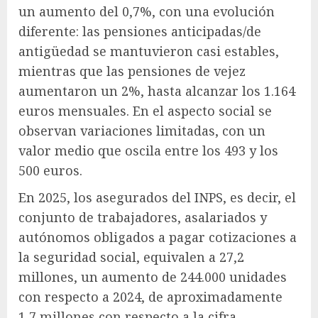
un aumento del 0,7%, con una evolución
diferente: las pensiones anticipadas/de
antigüedad se mantuvieron casi estables,
mientras que las pensiones de vejez
aumentaron un 2%, hasta alcanzar los 1.164
euros mensuales. En el aspecto social se
observan variaciones limitadas, con un
valor medio que oscila entre los 493 y los
500 euros.
En 2025, los asegurados del INPS, es decir, el
conjunto de trabajadores, asalariados y
autónomos obligados a pagar cotizaciones a
la seguridad social, equivalen a 27,2
millones, un aumento de 244.000 unidades
con respecto a 2024, de aproximadamente
1,7 millones con respecto a la cifra