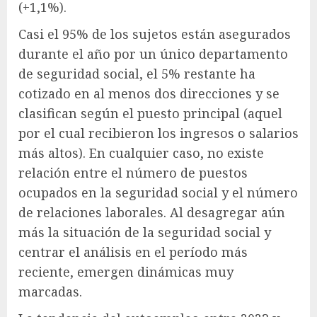
(+1,1%).
Casi el 95% de los sujetos están asegurados
durante el año por un único departamento
de seguridad social, el 5% restante ha
cotizado en al menos dos direcciones y se
clasifican según el puesto principal (aquel
por el cual recibieron los ingresos o salarios
más altos). En cualquier caso, no existe
relación entre el número de puestos
ocupados en la seguridad social y el número
de relaciones laborales. Al desagregar aún
más la situación de la seguridad social y
centrar el análisis en el período más
reciente, emergen dinámicas muy
marcadas.