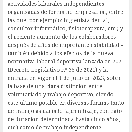
actividades laborales independientes
organizadas de forma no empresarial, entre
las que, por ejemplo: higienista dental,
consultor informático, fisioterapeuta, etc.) y
el reciente aumento de los colaboradores –
después de años de importante estabilidad –
también debido a los efectos de la nueva
normativa laboral deportiva lanzada en 2021
(Decreto Legislativo nº 36 de 2021) y la
entrada en vigor el 1 de julio de 2023, sobre
la base de una clara distinción entre
voluntariado y trabajo deportivo, siendo
este último posible en diversas formas tanto
de trabajo asalariado (aprendizaje, contrato
de duración determinada hasta cinco años,
etc.) como de trabajo independiente