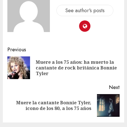
See author's posts
Previous
Muere a los 75 años: ha muerto la
cantante de rock británica Bonnie
Tyler
Next
Muere la cantante Bonnie Tyler,
icono de los 80, a los 75 años