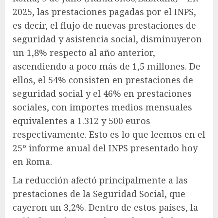
2025, las prestaciones pagadas por el INPS,
es decir, el flujo de nuevas prestaciones de
seguridad y asistencia social, disminuyeron
un 1,8% respecto al año anterior,
ascendiendo a poco más de 1,5 millones. De
ellos, el 54% consisten en prestaciones de
seguridad social y el 46% en prestaciones
sociales, con importes medios mensuales
equivalentes a 1.312 y 500 euros
respectivamente. Esto es lo que leemos en el
25º informe anual del INPS presentado hoy
en Roma.
La reducción afectó principalmente a las
prestaciones de la Seguridad Social, que
cayeron un 3,2%. Dentro de estos países, la