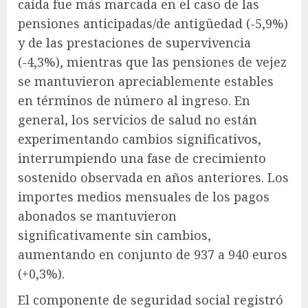
caída fue más marcada en el caso de las
pensiones anticipadas/de antigüedad (-5,9%)
y de las prestaciones de supervivencia
(-4,3%), mientras que las pensiones de vejez
se mantuvieron apreciablemente estables
en términos de número al ingreso. En
general, los servicios de salud no están
experimentando cambios significativos,
interrumpiendo una fase de crecimiento
sostenido observada en años anteriores. Los
importes medios mensuales de los pagos
abonados se mantuvieron
significativamente sin cambios,
aumentando en conjunto de 937 a 940 euros
(+0,3%).
El componente de seguridad social registró