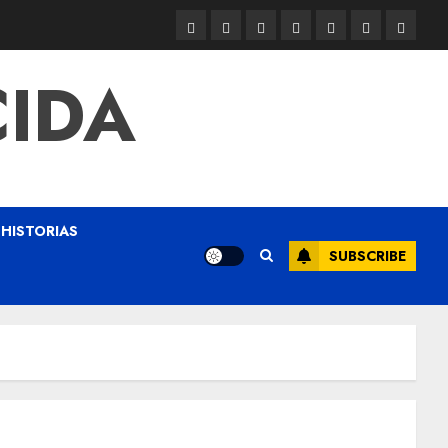
CIDA
HISTORIAS
SUBSCRIBE