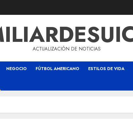
ILIARDESUI
ACTUALIZACIÓN DE NOTICIAS
NEGOCIO
FÚTBOL AMERICANO
ESTILOS DE VIDA