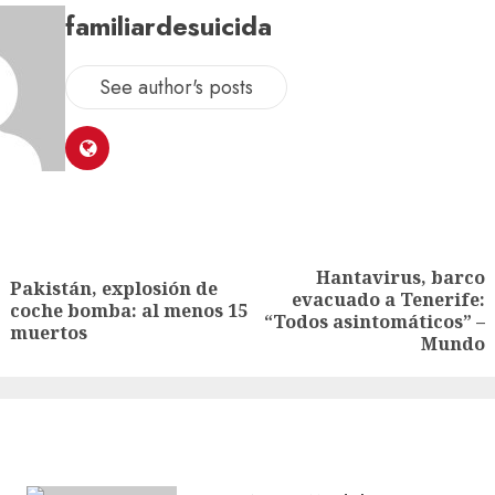
familiardesuicida
See author's posts
Hantavirus, barco
Pakistán, explosión de
evacuado a Tenerife:
coche bomba: al menos 15
“Todos asintomáticos” –
muertos
Mundo