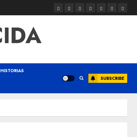
CIDA
HISTORIAS
SUBSCRIBE