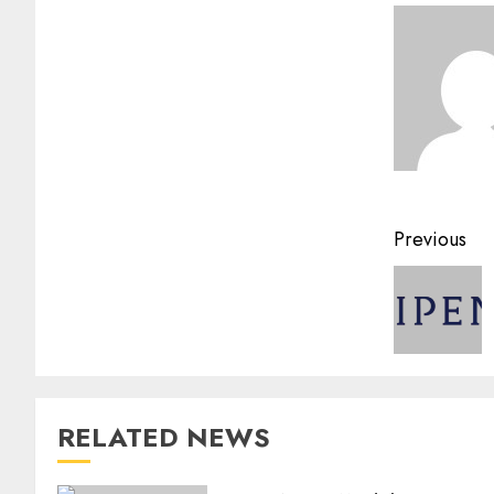
Previous
RELATED NEWS