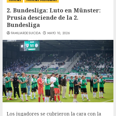
noticias
Noticias Mundiales
2. Bundesliga: Luto en Münster:
Prusia desciende de la 2.
Bundesliga
FAMILIARDESUICIDA
MAYO 10, 2026
Los jugadores se cubrieron la cara con la