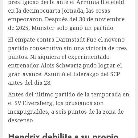
prestigioso derbi ante el Arminia Bielefeld
en la decimocuarta jornada, las cosas
empeoraron. Después del 30 de noviembre
de 2025, Münster solo ganó un partido.
El empate contra
Darmstadt
Fue el noveno
partido consecutivo sin una victoria de tres
puntos. Ni siquiera el experimentado
entrenador Alois Schwartz pudo lograr el
gran avance. Asumió el liderazgo del SCP
antes del día 28.
Antes del último partido de la temporada en
el SV Elversberg, los prusianos son
inexpugnables, a seis puntos de la zona de
descenso.
Hendrix debilita a su propio