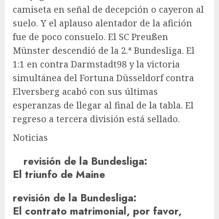
camiseta en señal de decepción o cayeron al
suelo. Y el aplauso alentador de la afición
fue de poco consuelo. El SC Preußen
Münster descendió de la 2.ª Bundesliga. El
1:1 en contra
Darmstadt98
y la victoria
simultánea del Fortuna Düsseldorf contra
Elversberg acabó con sus últimas
esperanzas de llegar al final de la tabla. El
regreso a tercera división está sellado.
Noticias
revisión de la Bundesliga
:
El triunfo de Maine
revisión de la Bundesliga
:
El contrato matrimonial, por favor,