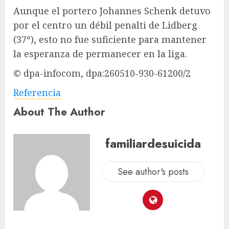
Aunque el portero Johannes Schenk detuvo
por el centro un débil penalti de Lidberg
(37º), esto no fue suficiente para mantener
la esperanza de permanecer en la liga.
© dpa-infocom, dpa:260510-930-61200/2
Referencia
About The Author
familiardesuicida
See author's posts