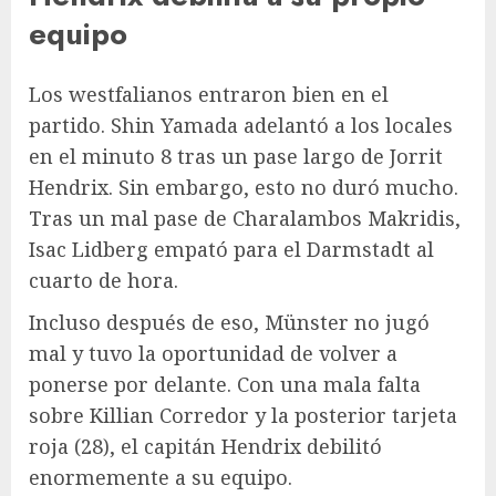
equipo
Los westfalianos entraron bien en el
partido. Shin Yamada adelantó a los locales
en el minuto 8 tras un pase largo de Jorrit
Hendrix. Sin embargo, esto no duró mucho.
Tras un mal pase de Charalambos Makridis,
Isac Lidberg empató para el Darmstadt al
cuarto de hora.
Incluso después de eso, Münster no jugó
mal y tuvo la oportunidad de volver a
ponerse por delante. Con una mala falta
sobre Killian Corredor y la posterior tarjeta
roja (28), el capitán Hendrix debilitó
enormemente a su equipo.