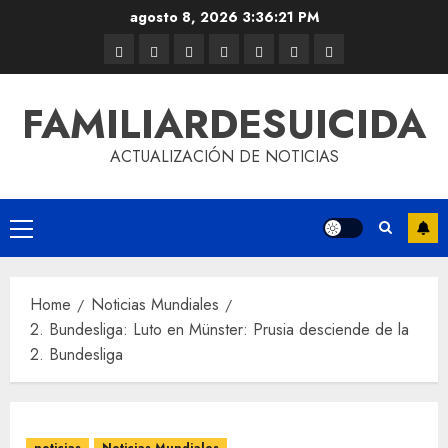
agosto 8, 2026
3:36:22 PM
FAMILIARDESUICIDA
ACTUALIZACIÓN DE NOTICIAS
Home
Noticias Mundiales
2. Bundesliga: Luto en Münster: Prusia desciende de la
2. Bundesliga