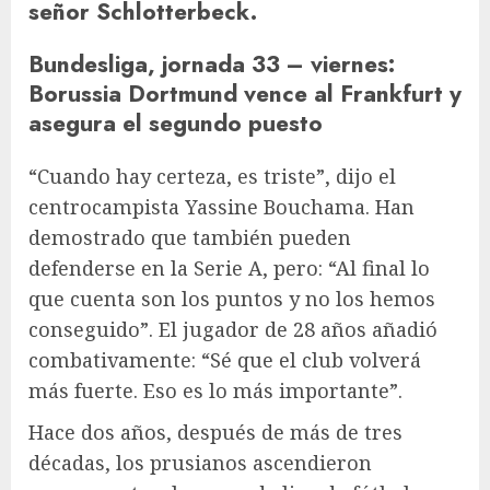
señor Schlotterbeck.
Bundesliga, jornada 33 – viernes
:
Borussia Dortmund vence al Frankfurt y
asegura el segundo puesto
“Cuando hay certeza, es triste”, dijo el
centrocampista Yassine Bouchama. Han
demostrado que también pueden
defenderse en la Serie A, pero: “Al final lo
que cuenta son los puntos y no los hemos
conseguido”. El jugador de 28 años añadió
combativamente: “Sé que el club volverá
más fuerte. Eso es lo más importante”.
Hace dos años, después de más de tres
décadas, los prusianos ascendieron