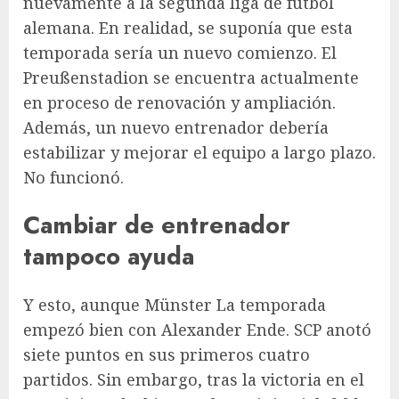
nuevamente a la segunda liga de fútbol
alemana. En realidad, se suponía que esta
temporada sería un nuevo comienzo. El
Preußenstadion se encuentra actualmente
en proceso de renovación y ampliación.
Además, un nuevo entrenador debería
estabilizar y mejorar el equipo a largo plazo.
No funcionó.
Cambiar de entrenador
tampoco ayuda
Y esto, aunque
Münster
La temporada
empezó bien con Alexander Ende. SCP anotó
siete puntos en sus primeros cuatro
partidos. Sin embargo, tras la victoria en el