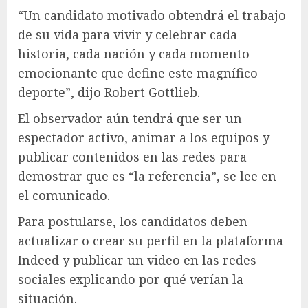
“Un candidato motivado obtendrá el trabajo
de su vida para vivir y celebrar cada
historia, cada nación y cada momento
emocionante que define este magnífico
deporte”, dijo Robert Gottlieb.
El observador aún tendrá que ser un
espectador activo, animar a los equipos y
publicar contenidos en las redes para
demostrar que es “la referencia”, se lee en
el comunicado.
Para postularse, los candidatos deben
actualizar o crear su perfil en la plataforma
Indeed y publicar un video en las redes
sociales explicando por qué verían la
situación.