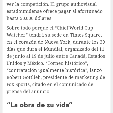
ver la competición. El grupo audiovisual
estadounidense ofrece pagar al afortunado
hasta 50.000 dólares.
Sobre todo porque el “Chief World Cup
Watcher” tendrá su sede en Times Square,
en el corazón de Nueva York, durante los 39
días que dura el Mundial, organizado del 11
de junio al 19 de julio entre Canadá, Estados
Unidos y México. “Torneo histórico”,
“contratación igualmente histórica”, lanzó
Robert Gottlieb, presidente de marketing de
Fox Sports, citado en el comunicado de
prensa del anuncio.
“La obra de su vida”