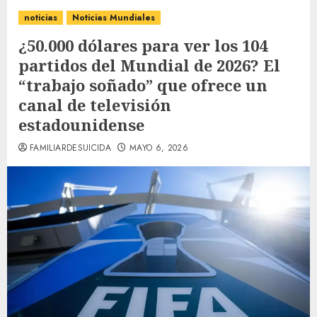
noticias
Noticias Mundiales
¿50.000 dólares para ver los 104
partidos del Mundial de 2026? El
“trabajo soñado” que ofrece un
canal de televisión
estadounidense
FAMILIARDESUICIDA
MAYO 6, 2026