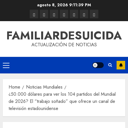
agosto 8, 2026
9:11:40 PM
FAMILIARDESUICIDA
ACTUALIZACIÓN DE NOTICIAS
Home
Noticias Mundiales
¿50.000 dólares para ver los 104 partidos del Mundial
de 2026? El “trabajo soñado” que ofrece un canal de
televisión estadounidense