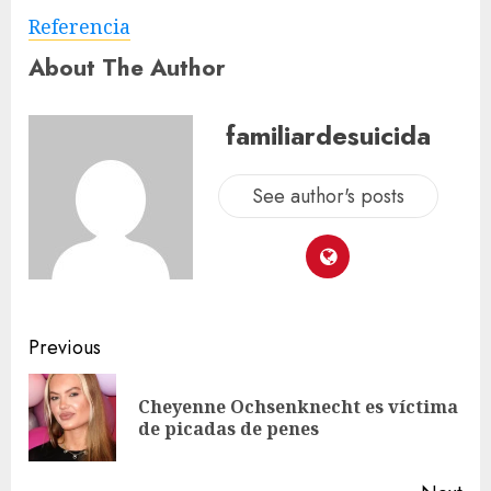
Referencia
About The Author
familiardesuicida
See author's posts
Previous
Cheyenne Ochsenknecht es víctima
de picadas de penes