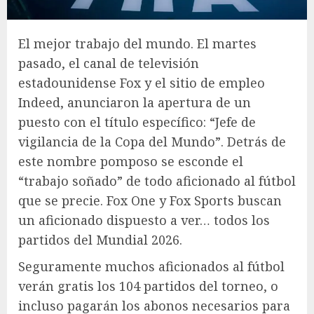
El mejor trabajo del mundo. El martes
pasado, el canal de televisión
estadounidense Fox y el sitio de empleo
Indeed, anunciaron la apertura de un
puesto con el título específico: “Jefe de
vigilancia de la Copa del Mundo”. Detrás de
este nombre pomposo se esconde el
“trabajo soñado” de todo aficionado al fútbol
que se precie. Fox One y Fox Sports buscan
un aficionado dispuesto a ver… todos los
partidos del Mundial 2026.
Seguramente muchos aficionados al fútbol
verán gratis los 104 partidos del torneo, o
incluso pagarán los abonos necesarios para